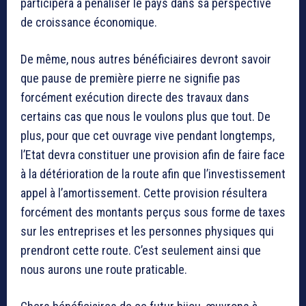
participera à pénaliser le pays dans sa perspective
de croissance économique.
De même, nous autres bénéficiaires devront savoir
que pause de première pierre ne signifie pas
forcément exécution directe des travaux dans
certains cas que nous le voulons plus que tout. De
plus, pour que cet ouvrage vive pendant longtemps,
l’Etat devra constituer une provision afin de faire face
à la détérioration de la route afin que l’investissement
appel à l’amortissement. Cette provision résultera
forcément des montants perçus sous forme de taxes
sur les entreprises et les personnes physiques qui
prendront cette route. C’est seulement ainsi que
nous aurons une route praticable.