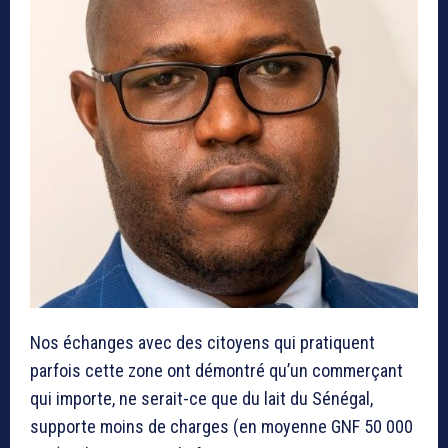
Nos échanges avec des citoyens qui pratiquent
parfois cette zone ont démontré qu’un commerçant
qui importe, ne serait-ce que du lait du Sénégal,
supporte moins de charges (en moyenne GNF 50 000