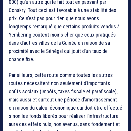
000) qu’un autre qui le fait tout en passant par
Conakry. Tout ceci est favorable à une stabilité des
prix. Ce n’est pas pour rien que nous avons
longtemps remarqué que certains produits vendus à
Yembering coûtent moins cher que ceux pratiqués
dans d’autres villes de la Guinée en raison de sa
proximité avec le Sénégal qui jouit d’un taux de
change fixe.
Par ailleurs, cette route comme toutes les autres
routes nécessitent non seulement d’importants
coûts sociaux (impôts, taxes fiscale et parafiscale),
mais aussi et surtout une période d’amortissement
en raison du calcul économique qui doit être effectué
sinon les fonds libérés pour réaliser l’infrastructure
aura des effets nuls, non avenus, sans fondement et