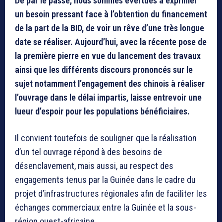
De par le passé, nous sommes évertués à exprimer
un besoin pressant face à l’obtention du financement
de la part de la BID, de voir un rêve d’une très longue
date se réaliser. Aujourd’hui, avec la récente pose de
la première pierre en vue du lancement des travaux
ainsi que les différents discours prononcés sur le
sujet notamment l’engagement des chinois à réaliser
l’ouvrage dans le délai impartis, laisse entrevoir une
lueur d’espoir pour les populations bénéficiaires.
Il convient toutefois de souligner que la réalisation
d’un tel ouvrage répond à des besoins de
désenclavement, mais aussi, au respect des
engagements tenus par la Guinée dans le cadre du
projet d’infrastructures régionales afin de faciliter les
échanges commerciaux entre la Guinée et la sous-
région ouest-africaine.