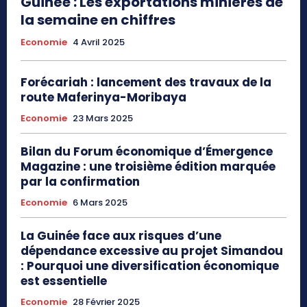
Guinée : Les exportations minières de
la semaine en chiffres
Economie
4 Avril 2025
Forécariah : lancement des travaux de la
route Maferinya-Moribaya
Economie
23 Mars 2025
Bilan du Forum économique d’Émergence
Magazine : une troisième édition marquée
par la confirmation
Economie
6 Mars 2025
La Guinée face aux risques d’une
dépendance excessive au projet Simandou
: Pourquoi une diversification économique
est essentielle
Economie
28 Février 2025