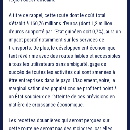
A titre de rappel, cette route dont le coût total
s’établit à 160,76 millions d’euros (dont 1,2 million
d’euros supporté par l’Etat guinéen soit 0,7%), aura un
impact positif notamment sur les services de
transports. De plus, le développement économique
tant rêvé rime avec des routes fiables et accessibles
à tous les utilisateurs sans ambiguïté, gage de
succès de toutes les activités qui sont amenées à
être entreprises dans le pays. L’isolement, voire, la
marginalisation des populations ne profitent point à
un État soucieux de l’atteinte de ces prévisions en
matière de croissance économique.
Les recettes douanières qui seront perçues sur
cette route ne seront pas des moindres, car elles