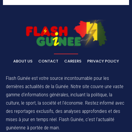
ABOUT US
CONTACT
CAREERS
PRIVACY POLICY
Flash Guinée est votre source incontournable pour les
dernières actualités de la Guinée. Notre site couvre une vaste
gamme d'informations générales, incluant la politique, la
culture, le sport, la société et l'économie. Restez informé avec
des reportages exclusifs, des analyses approfondies et des
mises à jour en temps réel. Flash Guinée, c'est l'actualité
guinéenne à portée de main.