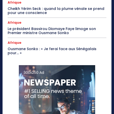
Afrique
Cheikh Yérim Seck : quand la plume vénale se prend
pour une conscience
Afrique
Le président Bassirou Diomaye Faye limoge son
Premier ministre Ousmane Sonko
Afrique
Ousmane Sonko : « Je ferai face aux Sénégalais
pour… »