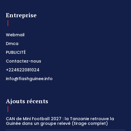
Entreprise
Webmail
Dmca
PUBLICITÉ
Contactez-nous
+224622081024
info@flashguinee.info
Ajouts récents
CAN de Mini Football 2027 : la Tanzanie retrouve la
Guinée dans un groupe relevé (tirage complet)