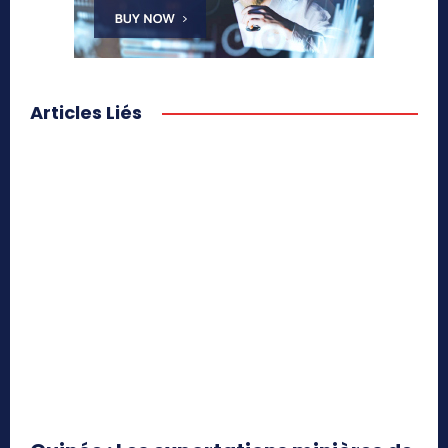
Articles Liés