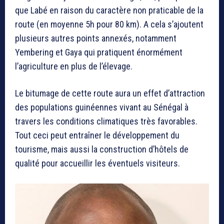
que Labé en raison du caractère non praticable de la
route (en moyenne 5h pour 80 km). A cela s’ajoutent
plusieurs autres points annexés, notamment
Yembering et Gaya qui pratiquent énormément
l’agriculture en plus de l’élevage.
Le bitumage de cette route aura un effet d’attraction
des populations guinéennes vivant au Sénégal à
travers les conditions climatiques très favorables.
Tout ceci peut entraîner le développement du
tourisme, mais aussi la construction d’hôtels de
qualité pour accueillir les éventuels visiteurs.