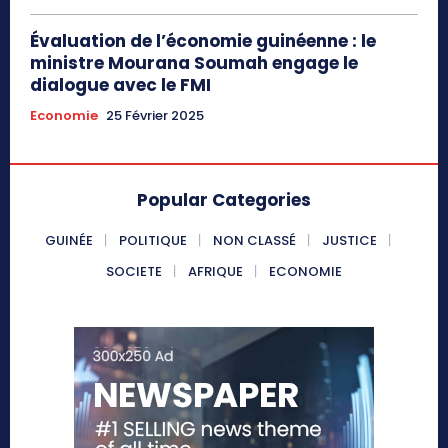
Évaluation de l’économie guinéenne : le
ministre Mourana Soumah engage le
dialogue avec le FMI
Economie
25 Février 2025
Popular Categories
GUINÉE
POLITIQUE
NON CLASSÉ
JUSTICE
SOCIETE
AFRIQUE
ECONOMIE