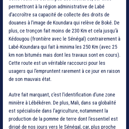
permettront à la région administrative de Labé
d’accroître sa capacité de collecte des droits de
douanes à l’image de Koundara qui relève de Boké. De
plus, ce tronçon fait moins de 230 Km et cela jusqu’à
Kédougou (frontière avec le Sénégal) contrairement à
Labé-Koundara qui fait à minima les 250 Km (avec 25
km non bitumés mais dont les travaux sont en cours).
Cette route est un véritable raccourci pour les
usagers qui l’empruntent rarement à ce jour en raison
de son mauvais état.
Autre fait marquant, c’est l’identification d’une zone
minière à Lébékéren. De plus, Mali, dans sa globalité
est spécialisée dans l’agriculture, notamment la
production de la pomme de terre dont l’essentiel est
dirigé de nos jours vers le Sénégal, car, plus proche