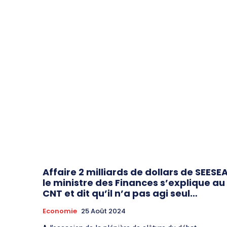
Affaire 2 milliards de dollars de SEESEA
le ministre des Finances s’explique au
CNT et dit qu’il n’a pas agi seul…
Economie
25 Août 2024