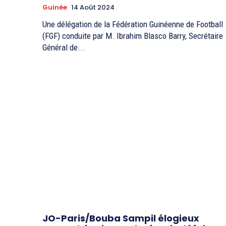
Guinée
14 Août 2024
Une délégation de la Fédération Guinéenne de Football
(FGF) conduite par M. Ibrahim Blasco Barry, Secrétaire
Général de...
JO-Paris/Bouba Sampil élogieux