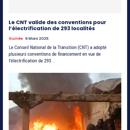
Le CNT valide des conventions pour
l’électrification de 293 localités
Guinée
6 Mars 2025
Le Conseil National de la Transition (CNT) a adopté
plusieurs conventions de financement en vue de
l’électrification de 293...