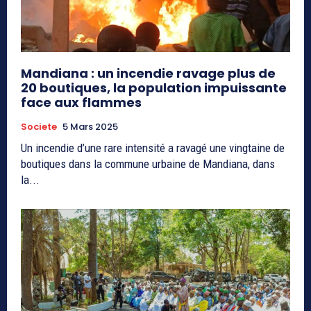
Mandiana : un incendie ravage plus de
20 boutiques, la population impuissante
face aux flammes
Societe
5 Mars 2025
Un incendie d’une rare intensité a ravagé une vingtaine de
boutiques dans la commune urbaine de Mandiana, dans
la...