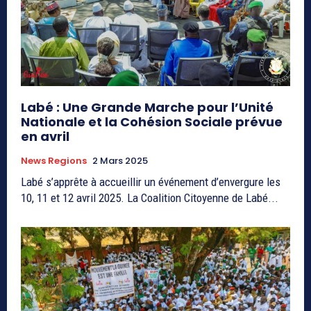
Labé : Une Grande Marche pour l’Unité
Nationale et la Cohésion Sociale prévue
en avril
News Regions
2 Mars 2025
Labé s’apprête à accueillir un événement d’envergure les
10, 11 et 12 avril 2025. La Coalition Citoyenne de Labé...