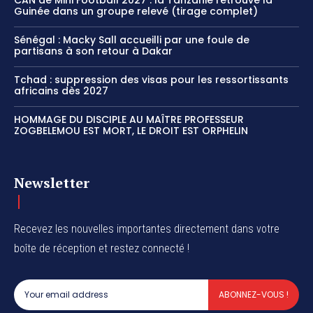
Guinée dans un groupe relevé (tirage complet)
Sénégal : Macky Sall accueilli par une foule de
partisans à son retour à Dakar
Tchad : suppression des visas pour les ressortissants
africains dès 2027
HOMMAGE DU DISCIPLE AU MAÎTRE PROFESSEUR
ZOGBELEMOU EST MORT, LE DROIT EST ORPHELIN
Newsletter
Recevez les nouvelles importantes directement dans votre
boîte de réception et restez connecté !
ABONNEZ-VOUS !