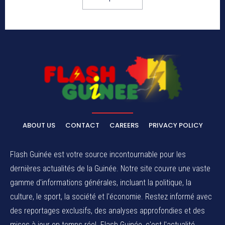
ABOUT US
CONTACT
CAREERS
PRIVACY POLICY
Flash Guinée est votre source incontournable pour les
dernières actualités de la Guinée. Notre site couvre une vaste
gamme d'informations générales, incluant la politique, la
culture, le sport, la société et l'économie. Restez informé avec
des reportages exclusifs, des analyses approfondies et des
mises à jour en temps réel. Flash Guinée, c'est l'actualité