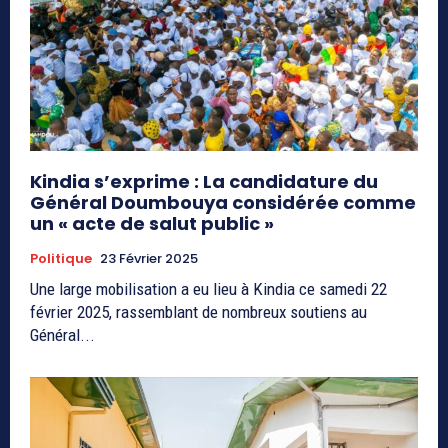
Kindia s’exprime : La candidature du
Général Doumbouya considérée comme
un « acte de salut public »
Politique
23 Février 2025
Une large mobilisation a eu lieu à Kindia ce samedi 22
février 2025, rassemblant de nombreux soutiens au
Général...