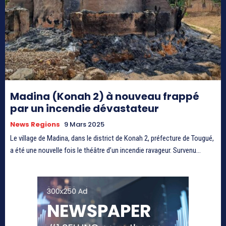
Madina (Konah 2) à nouveau frappé
par un incendie dévastateur
News Regions
9 Mars 2025
Le village de Madina, dans le district de Konah 2, préfecture de Tougué,
a été une nouvelle fois le théâtre d’un incendie ravageur. Survenu...