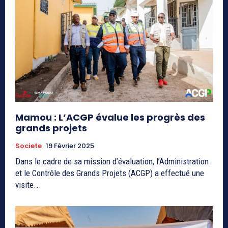
Mamou : L’ACGP évalue les progrès des
grands projets
Societe
19 Février 2025
Dans le cadre de sa mission d’évaluation, l’Administration
et le Contrôle des Grands Projets (ACGP) a effectué une
visite...