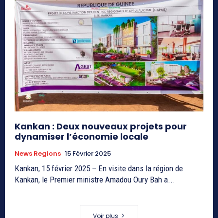
Kankan : Deux nouveaux projets pour
dynamiser l’économie locale
News Regions
15 Février 2025
Kankan, 15 février 2025 – En visite dans la région de
Kankan, le Premier ministre Amadou Oury Bah a...
Voir plus