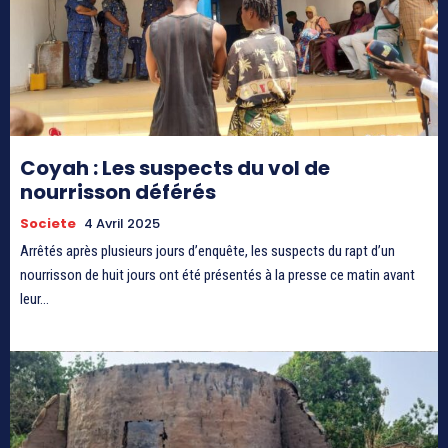
Coyah : Les suspects du vol de
nourrisson déférés
Societe
4 Avril 2025
Arrêtés après plusieurs jours d’enquête, les suspects du rapt d’un
nourrisson de huit jours ont été présentés à la presse ce matin avant
leur...