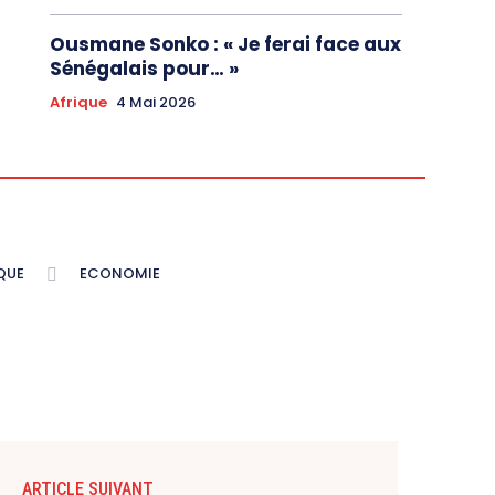
Ousmane Sonko : « Je ferai face aux
Sénégalais pour… »
Afrique
4 Mai 2026
QUE
ECONOMIE
ARTICLE SUIVANT