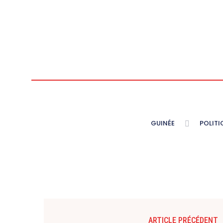
GUINÉE
POLITI
ARTICLE PRÉCÉDENT