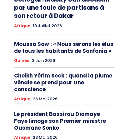
par une foule de partisans à
son retour à Dakar
Afrique
19 Juillet 2026
Moussa Sow : « Nous serons les élus
de tous les habitants de Sonfonia »
Guinée
3 Juin 2026
Cheikh Yérim Seck : quand la plume
vénale se prend pour une
conscience
Afrique
26 Mai 2026
Le président Bassirou Diomaye
Faye limoge son Premier ministre
Ousmane Sonko
Afrique
23 Mai 2026