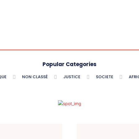
Popular Categories
QUE
NON CLASSÉ
JUSTICE
SOCIETE
AFRI