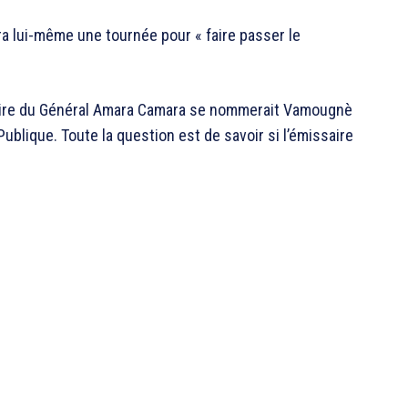
a lui-même une tournée pour « faire passer le
saire du Général Amara Camara se nommerait Vamougnè
Publique. Toute la question est de savoir si l’émissaire