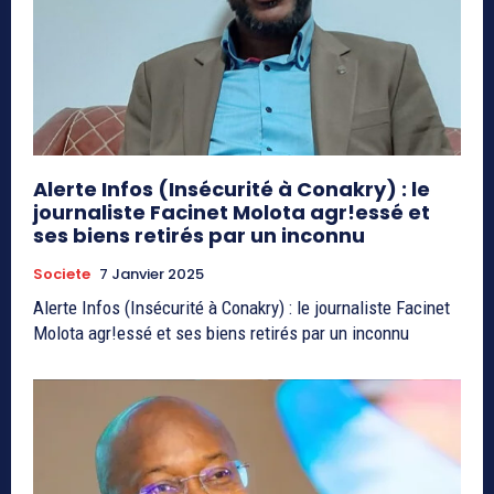
Alerte Infos (Insécurité à Conakry) : le
journaliste Facinet Molota agr!essé et
ses biens retirés par un inconnu
Societe
7 Janvier 2025
Alerte Infos (Insécurité à Conakry) : le journaliste Facinet
Molota agr!essé et ses biens retirés par un inconnu