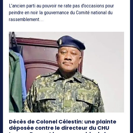
L’ancien parti au pouvoir ne rate pas d’occasions pour
peindre en noir la gouvernance du Comité national du
rassemblement...
Décès de Colonel Célestin: une plainte
déposée contre le directeur du CHU