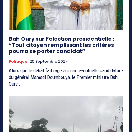
Bah Oury sur l’élection présidentielle :
“Tout citoyen remplissant les critères
pourra se porter candidat”
Politique
20 Septembre 2024
Alors que le debat fait rage sur une éventuelle candidature
du général Mamadi Doumbouya, le Premier ministre Bah
Oury...