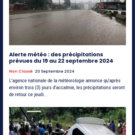
Alerte météo : des précipitations
prévues du 19 au 22 septembre 2024
Non Classé
20 Septembre 2024
L’agence nationale de la météorologie annonce qu’après
environ trois (3) jours d’accalmie, les précipitations seront
de retour ce jeudi...