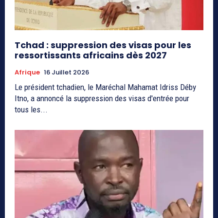
Tchad : suppression des visas pour les
ressortissants africains dès 2027
Afrique
16 Juillet 2026
Le président tchadien, le Maréchal Mahamat Idriss Déby
Itno, a annoncé la suppression des visas d'entrée pour
tous les...