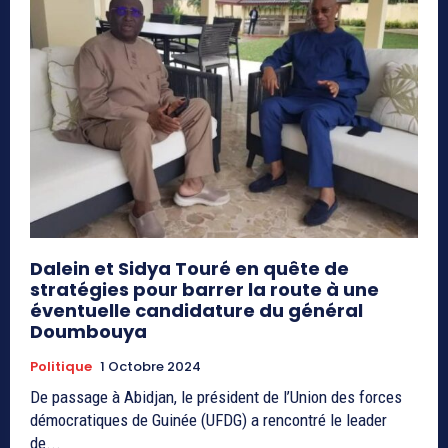
Dalein et Sidya Touré en quête de
stratégies pour barrer la route à une
éventuelle candidature du général
Doumbouya
Politique
1 Octobre 2024
De passage à Abidjan, le président de l’Union des forces
démocratiques de Guinée (UFDG) a rencontré le leader
de...