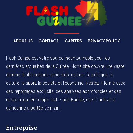
ABOUT US
CONTACT
CAREERS
PRIVACY POLICY
Flash Guinée est votre source incontournable pour les
dernières actualités de la Guinée. Notre site couvre une vaste
gamme d'informations générales, incluant la politique, la
culture, le sport, la société et l'économie. Restez informé avec
des reportages exclusifs, des analyses approfondies et des
mises à jour en temps réel. Flash Guinée, c'est l'actualité
guinéenne à portée de main.
Entreprise