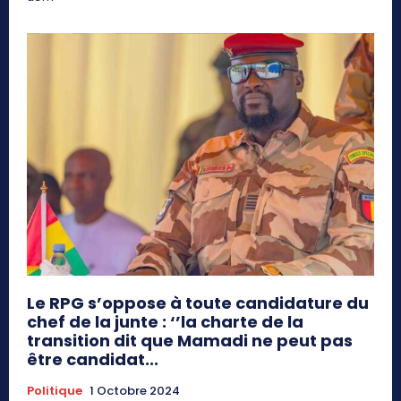
Le RPG s’oppose à toute candidature du
chef de la junte : ‘’la charte de la
transition dit que Mamadi ne peut pas
être candidat...
Politique
1 Octobre 2024