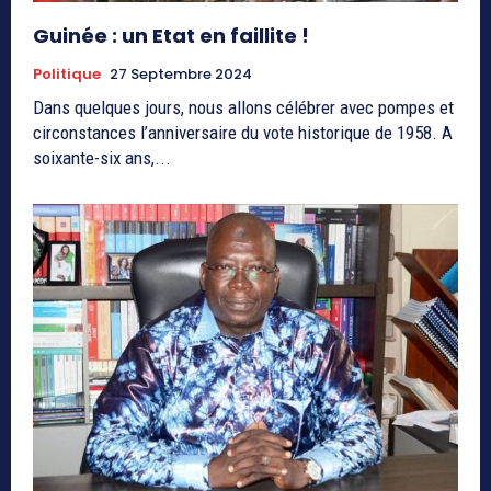
Guinée : un Etat en faillite !
Politique
27 Septembre 2024
Dans quelques jours, nous allons célébrer avec pompes et
circonstances l’anniversaire du vote historique de 1958. A
soixante-six ans,...