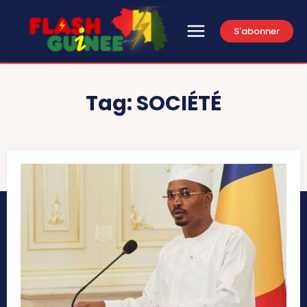
S'abonner
Tag:
SOCIÉTÉ