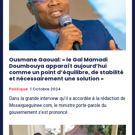
Ousmane Gaoual: « le Gal Mamadi
Doumbouya apparaît aujourd’hui
comme un point d’équilibre, de stabilité
et nécessairement une solution »
Politique
1 Octobre 2024
Dans la grande interview qu’il a accordée à la rédaction de
Mosaiqueguinee.com, le ministre porte-parole du
gouvernement s’est prononcé...