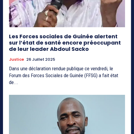
Les Forces sociales de Guinée alertent
sur l’état de santé encore préoccupant
de leur leader Abdoul Sacko
Justice
26 Juillet 2025
Dans une déclaration rendue publique ce vendredi, le
Forum des Forces Sociales de Guinée (FFSG) a fait état
de...