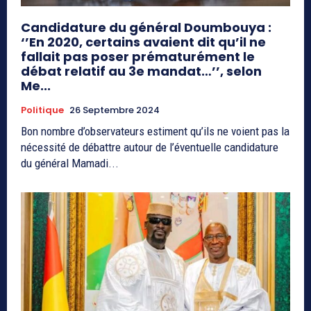
Candidature du général Doumbouya :
‘’En 2020, certains avaient dit qu’il ne
fallait pas poser prématurément le
débat relatif au 3e mandat…’’, selon
Me...
Politique
26 Septembre 2024
Bon nombre d’observateurs estiment qu’ils ne voient pas la
nécessité de débattre autour de l’éventuelle candidature
du général Mamadi...