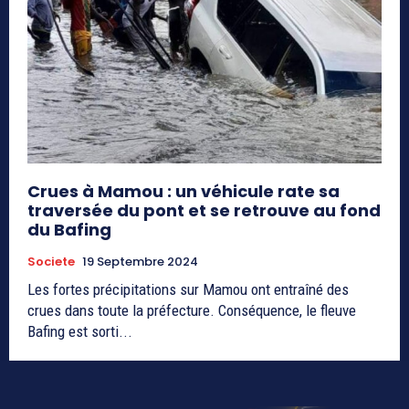
Crues à Mamou : un véhicule rate sa
traversée du pont et se retrouve au fond
du Bafing
Societe
19 Septembre 2024
Les fortes précipitations sur Mamou ont entraîné des
crues dans toute la préfecture. Conséquence, le fleuve
Bafing est sorti...