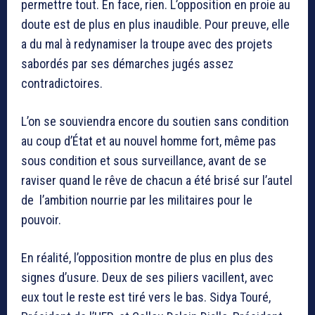
permettre tout. En face, rien. L’opposition en proie au
doute est de plus en plus inaudible. Pour preuve, elle
a du mal à redynamiser la troupe avec des projets
sabordés par ses démarches jugés assez
contradictoires.
L’on se souviendra encore du soutien sans condition
au coup d’État et au nouvel homme fort, même pas
sous condition et sous surveillance, avant de se
raviser quand le rêve de chacun a été brisé sur l’autel
de l’ambition nourrie par les militaires pour le
pouvoir.
En réalité, l’opposition montre de plus en plus des
signes d’usure. Deux de ses piliers vacillent, avec
eux tout le reste est tiré vers le bas. Sidya Touré,