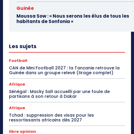
Guinée
Moussa Sow : « Nous serons les élus de tous les
habitants de Sonfonia »
Les sujets
Football
CAN de Mini Football 2027 : la Tanzanie retrouve la
Guinée dans un groupe relevé (tirage complet)
Afrique
Sénégal : Macky Sall accueilli par une foule de
partisans à son retour à Dakar
Afrique
Tchad : suppression des visas pour les
ressortissants africains dès 2027
libre opinion