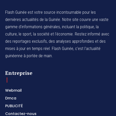
Flash Guinée est votre source incontournable pour les
dernières actualités de la Guinée. Notre site couvre une vaste
gamme d'informations générales, incluant la politique, la
culture, le sport, la société et l'économie. Restez informé avec
des reportages exclusifs, des analyses approfondies et des
mises à jour en temps réel. Flash Guinée, c'est l'actualité
guinéenne à portée de main.
Entreprise
Webmail
Dmca
PUBLICITÉ
Contactez-nous