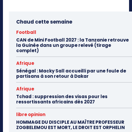
Chaud cette semaine
Football
CAN de Mini Football 2027 : la Tanzanie retrouve
la Guinée dans un groupe relevé (tirage
complet)
Afrique
Sénégal : Macky Sall accueilli par une foule de
partisans à son retour à Dakar
Afrique
Tchad : suppression des visas pour les
ressortissants africains dès 2027
libre opinion
HOMMAGE DU DISCIPLE AU MAÎTRE PROFESSEUR
ZOGBELEMOU EST MORT, LE DROIT EST ORPHELIN