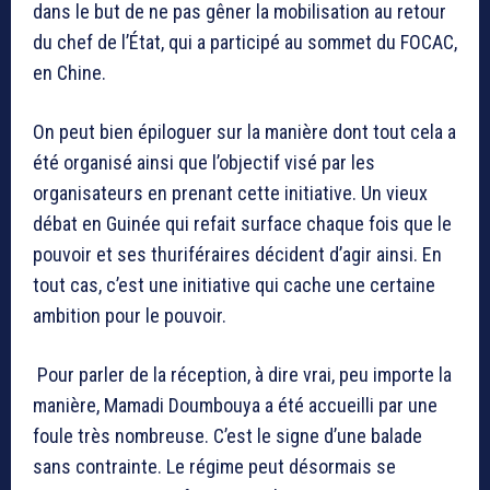
dans le but de ne pas gêner la mobilisation au retour
du chef de l’État, qui a participé au sommet du FOCAC,
en Chine.
On peut bien épiloguer sur la manière dont tout cela a
été organisé ainsi que l’objectif visé par les
organisateurs en prenant cette initiative. Un vieux
débat en Guinée qui refait surface chaque fois que le
pouvoir et ses thuriféraires décident d’agir ainsi. En
tout cas, c’est une initiative qui cache une certaine
ambition pour le pouvoir.
Pour parler de la réception, à dire vrai, peu importe la
manière, Mamadi Doumbouya a été accueilli par une
foule très nombreuse. C’est le signe d’une balade
sans contrainte. Le régime peut désormais se