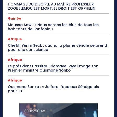
HOMMAGE DU DISCIPLE AU MAÎTRE PROFESSEUR
ZOGBELEMOU EST MORT, LE DROIT EST ORPHELIN
Guinée
Moussa Sow : « Nous serons les élus de tous les
habitants de Sonfonia »
Afrique
Cheikh Yérim Seck : quand la plume vénale se prend
pour une conscience
Afrique
Le président Bassirou Diomaye Faye limoge son
Premier ministre Ousmane Sonko
Afrique
Ousmane Sonko : « Je ferai face aux Sénégalais
pour… »