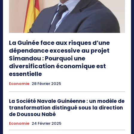
La Guinée face aux risques d’une
dépendance excessive au projet
Simandou : Pourquoi une
diversification économique est
essentielle
Economie
28 Février 2025
La Société Navale Guinéenne : un modèle de
transformation distingué sous la direction
de Doussou Nabé
Economie
24 Février 2025