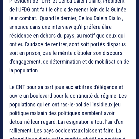
Président de l’UFR et Cellou Dalein Diallo, Président
de l’UFDG ont fait le choix de mener loin de la Guinée
leur combat. Quand le dernier, Cellou Dalein Diallo ,
annonce dans une interview qu’il préfère élire
résidence en dehors du pays, au motif que ceux qui
ont eu l’audace de rentrer, sont soit portés disparus
soit en prison, ça a le mérite d’étioler son discours
d’engagement, de détermination et de mobilisation de
la population.
Le CNT pour sa part joue aux arbitres d’élégance et
ouvre un boulevard pour la continuité du régime. Les
populations qui en ont ras-le-bol de l’insidieux jeu
politique malsain des politiques semblent avoir
détourné leur regard. La résignation a tout l’air d’un
ralliement. Les pays occidentaux laissent faire. La