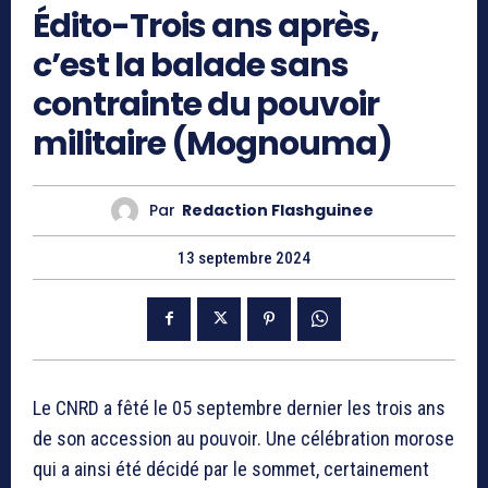
Édito-Trois ans après,
c’est la balade sans
contrainte du pouvoir
militaire (Mognouma)
Par
Redaction Flashguinee
13 septembre 2024
Le CNRD a fêté le 05 septembre dernier les trois ans
de son accession au pouvoir. Une célébration morose
qui a ainsi été décidé par le sommet, certainement