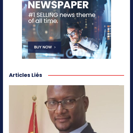
Articles Liés