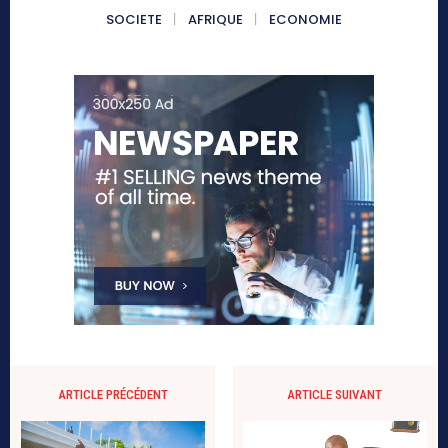
SOCIETE
AFRIQUE
ECONOMIE
ARTICLE PRÉCÉDENT
ARTICLE SUIVANT