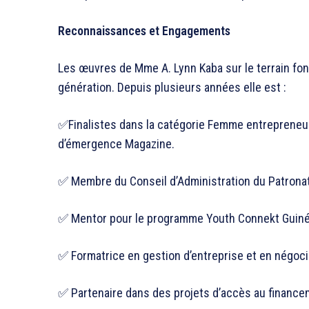
Reconnaissances et Engagements
Les œuvres de Mme A. Lynn Kaba sur le terrain font
génération. Depuis plusieurs années elle est :
✅Finalistes dans la catégorie Femme entrepreneu
d’émergence Magazine.
✅ Membre du Conseil d’Administration du Patrona
✅ Mentor pour le programme Youth Connekt Guinée
✅ Formatrice en gestion d’entreprise et en négoc
✅ Partenaire dans des projets d’accès au financ