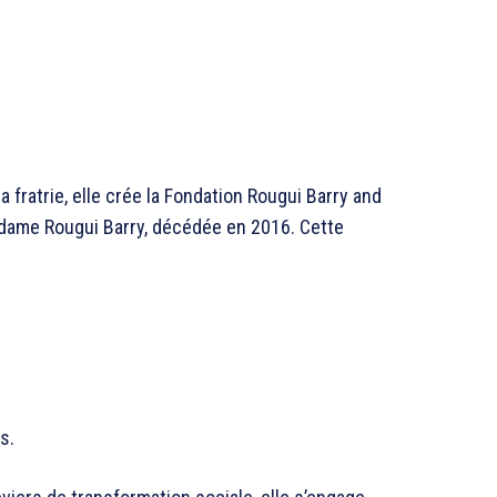
a fratrie, elle crée la Fondation Rougui Barry and
dame Rougui Barry, décédée en 2016. Cette
s.