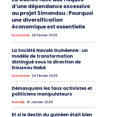
d’une dépendance excessive
au projet Simandou : Pourquoi
une diversification
économique est essentielle
Economie
28 Février 2025
La Société Navale Guinéenne : un
modèle de transformation
distingué sous la direction de
Doussou Nabé
Economie
24 Février 2025
Démasquons les faux activistes et
politiciens manipulateurs
Guinée
31 Janvier 2025
Et si le destin du guinéen était bien