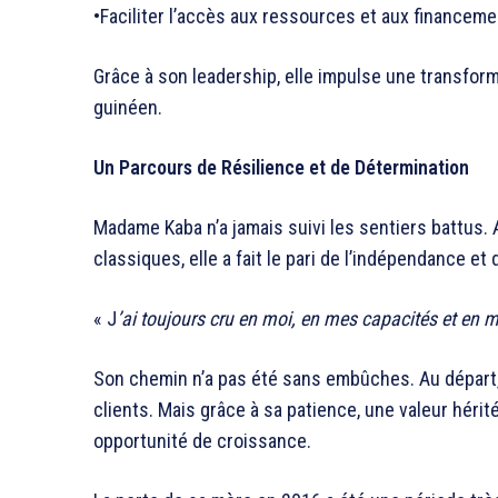
•Faciliter l’accès aux ressources et aux financem
Grâce à son leadership, elle impulse une transfor
guinéen.
Un Parcours de Résilience et de Détermination
Madame Kaba n’a jamais suivi les sentiers battus. 
classiques, elle a fait le pari de l’indépendance et 
« J
’ai toujours cru en moi, en mes capacités et en 
Son chemin n’a pas été sans embûches. Au départ, 
clients. Mais grâce à sa patience, une valeur hérit
opportunité de croissance.