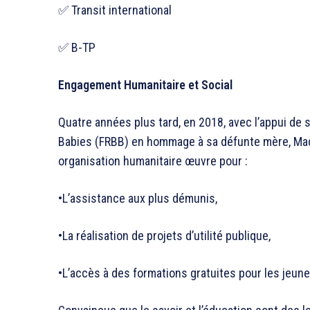
✅ Transit international
✅ B-TP
Engagement Humanitaire et Social
Quatre années plus tard, en 2018, avec l’appui de s
Babies (FRBB) en hommage à sa défunte mère, Ma
organisation humanitaire œuvre pour :
•L’assistance aux plus démunis,
•La réalisation de projets d’utilité publique,
•L’accès à des formations gratuites pour les jeune