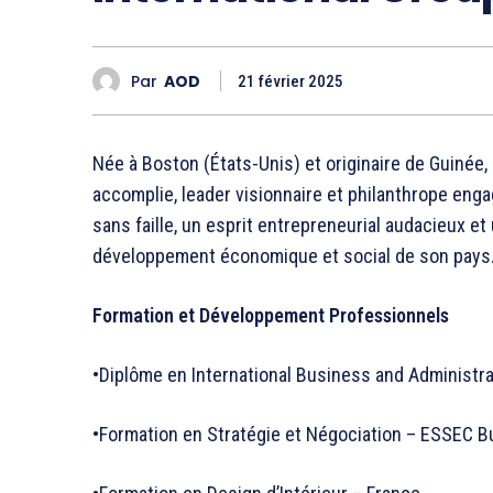
Par
AOD
21 février 2025
Née à Boston (États-Unis) et originaire de Guinée
accomplie, leader visionnaire et philanthrope en
sans faille, un esprit entrepreneurial audacieux e
développement économique et social de son pays
Formation et Développement Professionnels
•Diplôme en International Business and Administra
•Formation en Stratégie et Négociation – ESSEC B