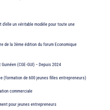
 d’elle un véritable modèle pour toute une
re de la 3ème édition du forum Economique
t Guinéen (CGE-GUI) – Depuis 2024
 (formation de 600 jeunes filles entrepreneurs)
iation commerciale
ement pour jeunes entrepreneurs