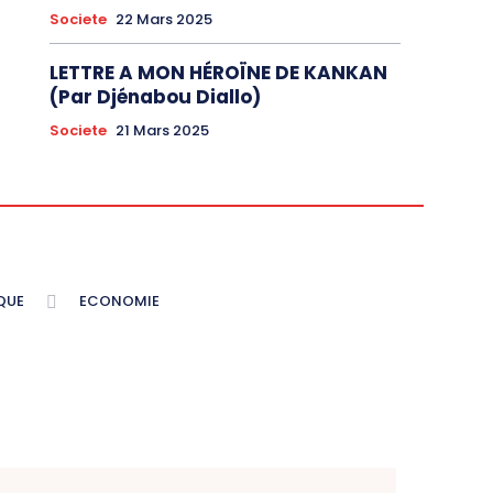
Societe
22 Mars 2025
LETTRE A MON HÉROÏNE DE KANKAN
(Par Djénabou Diallo)
Societe
21 Mars 2025
QUE
ECONOMIE