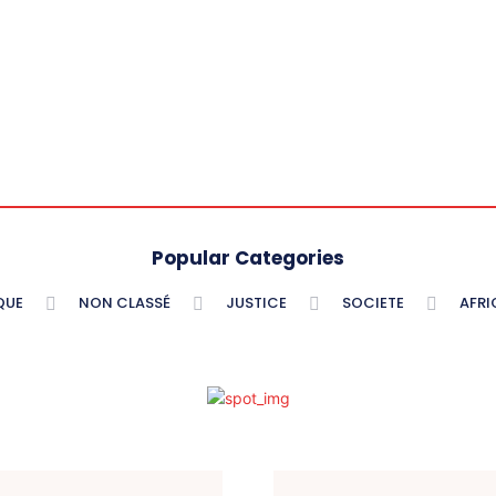
Popular Categories
QUE
NON CLASSÉ
JUSTICE
SOCIETE
AFRI