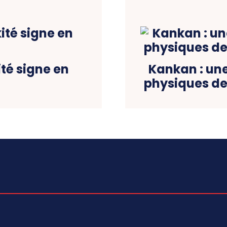
ité signe en
Kankan : une
physiques de