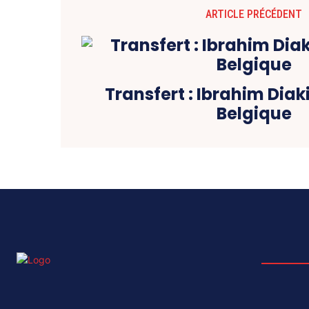
ARTICLE PRÉCÉDENT
Transfert : Ibrahim Diak
Belgique