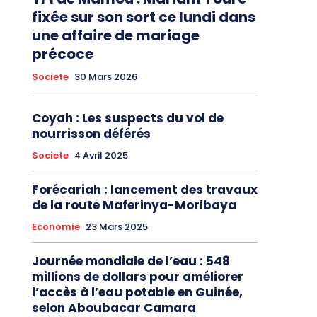
fixée sur son sort ce lundi dans
une affaire de mariage
précoce
Societe
30 Mars 2026
Coyah : Les suspects du vol de
nourrisson déférés
Societe
4 Avril 2025
Forécariah : lancement des travaux
de la route Maferinya-Moribaya
Economie
23 Mars 2025
Journée mondiale de l’eau : 548
millions de dollars pour améliorer
l’accès à l’eau potable en Guinée,
selon Aboubacar Camara