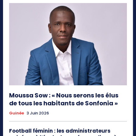
Moussa Sow : « Nous serons les élus
de tous les habitants de Sonfonia »
Guinée
3 Juin 2026
Football féminin : les administrateurs