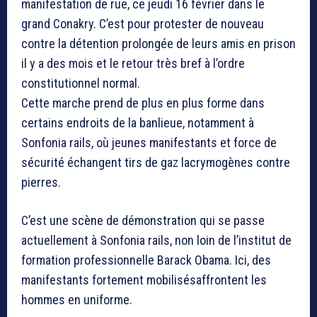
manifestation de rue, ce jeudi 16 février dans le
grand Conakry. C’est pour protester de nouveau
contre la détention prolongée de leurs amis en prison
il y a des mois et le retour très bref à l’ordre
constitutionnel normal.
Cette marche prend de plus en plus forme dans
certains endroits de la banlieue, notamment à
Sonfonia rails, où jeunes manifestants et force de
sécurité échangent tirs de gaz lacrymogènes contre
pierres.
C’est une scène de démonstration qui se passe
actuellement à Sonfonia rails, non loin de l’institut de
formation professionnelle Barack Obama. Ici, des
manifestants fortement mobilisésaffrontent les
hommes en uniforme.