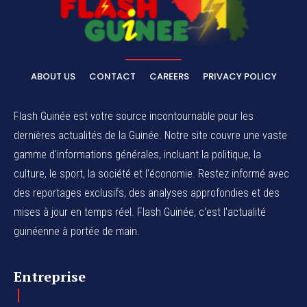
ABOUT US
CONTACT
CAREERS
PRIVACY POLICY
Flash Guinée est votre source incontournable pour les
dernières actualités de la Guinée. Notre site couvre une vaste
gamme d'informations générales, incluant la politique, la
culture, le sport, la société et l'économie. Restez informé avec
des reportages exclusifs, des analyses approfondies et des
mises à jour en temps réel. Flash Guinée, c'est l'actualité
guinéenne à portée de main.
Entreprise