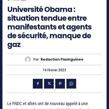
Université Obama :
situation tendue entre
manifestants et agents
de sécurité, manque de
gaz
Par
Redaction Flashguinee
16 février 2023
Le FNDC et alliés ont de nouveau appelé à une