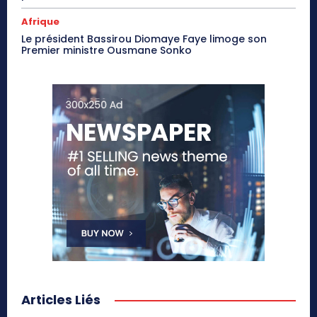
Afrique
Le président Bassirou Diomaye Faye limoge son
Premier ministre Ousmane Sonko
Articles Liés