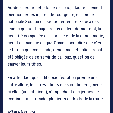
Au-delà des tirs et jets de cailloux, il faut également
mentionner les injures de tout genre, en langue
nationale Sousou qui se font entendre. Face à ces
jeunes qui n’ont toujours pas dit leur dernier mot, la
sécurité composée de la police et de la gendarmerie,
serait en manque de gaz. Comme pour dire que c’est
le terrain qui commande, gendarmes et policiers ont
été obligés de se servir de cailloux, question de
sauver leurs têtes.
En attendant que ladite manifestation prenne une
autre allure, les arrestations elles continuent, même
si elles (arrestations), n’empêchent ces jeunes de
continuer à barricader plusieurs endroits de la route.
Affaire à suivre !