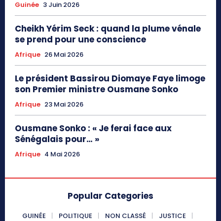
Guinée
3 Juin 2026
Cheikh Yérim Seck : quand la plume vénale
se prend pour une conscience
Afrique
26 Mai 2026
Le président Bassirou Diomaye Faye limoge
son Premier ministre Ousmane Sonko
Afrique
23 Mai 2026
Ousmane Sonko : « Je ferai face aux
Sénégalais pour… »
Afrique
4 Mai 2026
Popular Categories
GUINÉE
POLITIQUE
NON CLASSÉ
JUSTICE