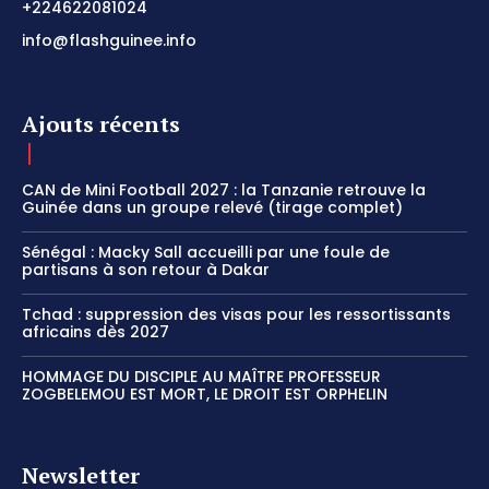
+224622081024
info@flashguinee.info
Ajouts récents
CAN de Mini Football 2027 : la Tanzanie retrouve la
Guinée dans un groupe relevé (tirage complet)
Sénégal : Macky Sall accueilli par une foule de
partisans à son retour à Dakar
Tchad : suppression des visas pour les ressortissants
africains dès 2027
HOMMAGE DU DISCIPLE AU MAÎTRE PROFESSEUR
ZOGBELEMOU EST MORT, LE DROIT EST ORPHELIN
Newsletter