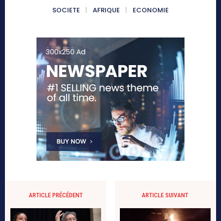
SOCIETE
AFRIQUE
ECONOMIE
ARTICLE PRÉCÉDENT
ARTICLE SUIVANT