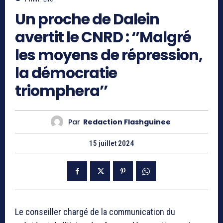
Un proche de Dalein
avertit le CNRD : ‘’Malgré
les moyens de répression,
la démocratie
triomphera’’
Par
Redaction Flashguinee
15 juillet 2024
Le conseiller chargé de la communication du