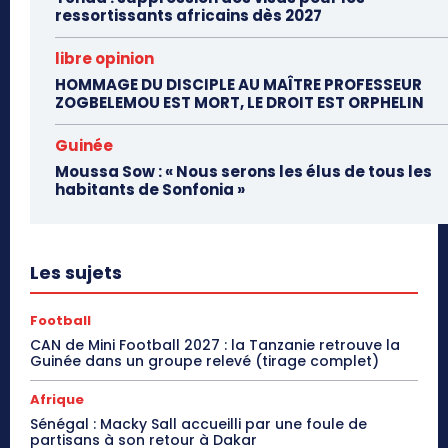
ressortissants africains dès 2027
libre opinion
HOMMAGE DU DISCIPLE AU MAÎTRE PROFESSEUR
ZOGBELEMOU EST MORT, LE DROIT EST ORPHELIN
Guinée
Moussa Sow : « Nous serons les élus de tous les
habitants de Sonfonia »
Les sujets
Football
CAN de Mini Football 2027 : la Tanzanie retrouve la
Guinée dans un groupe relevé (tirage complet)
Afrique
Sénégal : Macky Sall accueilli par une foule de
partisans à son retour à Dakar