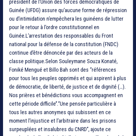
président de l’Union des forces démocratiques de
Guinée (UFDG) assure qu’aucune forme de répression
ou d’intimidation n’empêchera les guinéens de lutter
pour le retour à l’ordre constitutionnel en
Guinée.L’arrestation des responsables du Front
national pour la défense de la constitution (FNDC)
continue d’être dénoncée par des acteurs de la
classe politique.Selon Souleymane Souza Konaté,
Foniké Mengué et Billo Bah sont des ‘’références
pour tous les peuples opprimés et qui aspirent à plus
de démocratie, de liberté, de justice et de dignité (…).
Nos prières et bénédictions vous accompagnent en
cette période difficile’’.‘’Une pensée particulière à
tous les autres anonymes qui subissent en ce
moment l’injustice et l’arbitraire dans les prisons
surpeuplées et insalubres du CNRD’’, ajoute ce