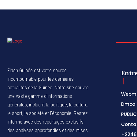
Flash Guinée est votre source
Entr
incontournable pour les dernières
actualités de la Guinée. Notre site couvre
Webma
une vaste gamme d'informations
Dmca
générales, incluant la politique, la culture,
le sport, la société et l'économie. Restez
PUBLIC
informé avec des reportages exclusifs,
Conta
des analyses approfondies et des mises
+2246