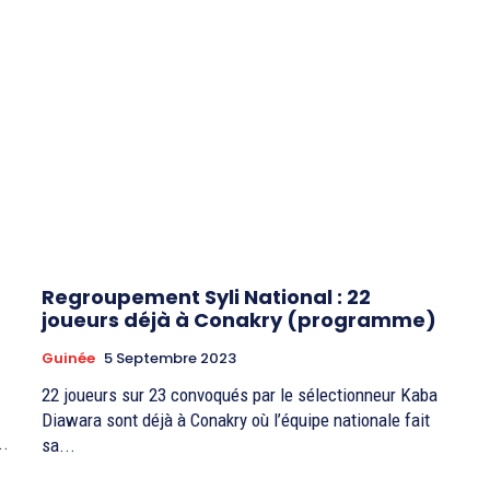
Regroupement Syli National : 22
joueurs déjà à Conakry (programme)
Guinée
5 Septembre 2023
22 joueurs sur 23 convoqués par le sélectionneur Kaba
Diawara sont déjà à Conakry où l’équipe nationale fait
..
sa...