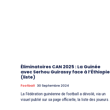
Éliminatoires CAN 2025 : La Guinée
avec Serhou Guirassy face à l’Éthiopie
(liste)
Football
30 Septembre 2024
La Fédération guinéenne de football a dévoilé, via un
visuel publié sur sa page officielle, la liste des joueurs.