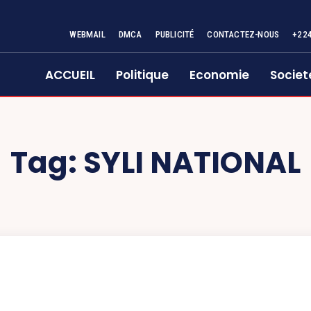
WEBMAIL
DMCA
PUBLICITÉ
CONTACTEZ-NOUS
+22
ACCUEIL
Politique
Economie
Societ
Tag:
SYLI NATIONAL