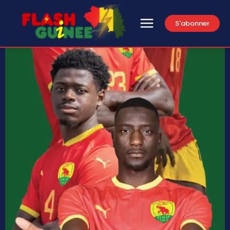
S'abonner