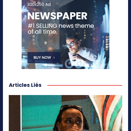
Articles Liés