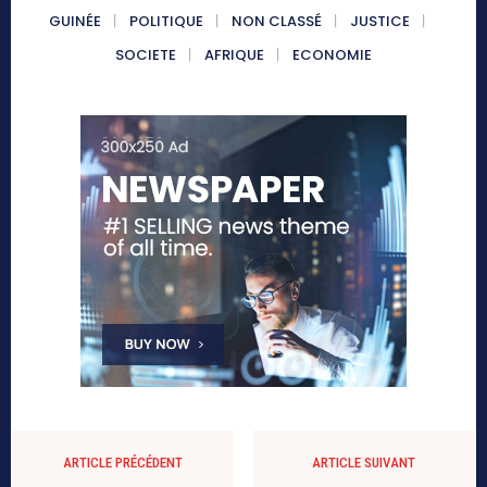
GUINÉE
POLITIQUE
NON CLASSÉ
JUSTICE
SOCIETE
AFRIQUE
ECONOMIE
ARTICLE PRÉCÉDENT
ARTICLE SUIVANT