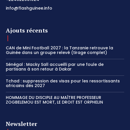
info@flashguinee.info
Ajouts récents
CAN de Mini Football 2027 : la Tanzanie retrouve la
Guinée dans un groupe relevé (tirage complet)
Sénégal : Macky Sall accueilli par une foule de
partisans à son retour à Dakar
Tchad : suppression des visas pour les ressortissants
africains dès 2027
HOMMAGE DU DISCIPLE AU MAÎTRE PROFESSEUR
ZOGBELEMOU EST MORT, LE DROIT EST ORPHELIN
Newsletter