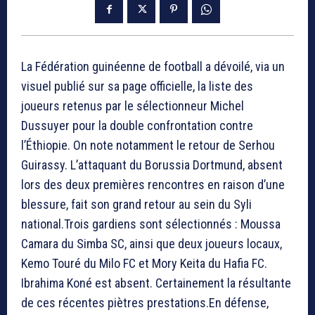
La Fédération guinéenne de football a dévoilé, via un
visuel publié sur sa page officielle, la liste des
joueurs retenus par le sélectionneur Michel
Dussuyer pour la double confrontation contre
l’Éthiopie. On note notamment le retour de Serhou
Guirassy. L’attaquant du Borussia Dortmund, absent
lors des deux premières rencontres en raison d’une
blessure, fait son grand retour au sein du Syli
national.Trois gardiens sont sélectionnés : Moussa
Camara du Simba SC, ainsi que deux joueurs locaux,
Kemo Touré du Milo FC et Mory Keita du Hafia FC.
Ibrahima Koné est absent. Certainement la résultante
de ces récentes piètres prestations.En défense,