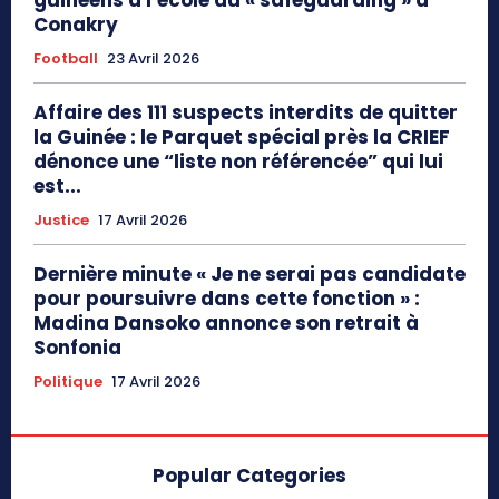
Conakry
Football
23 Avril 2026
Affaire des 111 suspects interdits de quitter
la Guinée : le Parquet spécial près la CRIEF
dénonce une “liste non référencée” qui lui
est...
Justice
17 Avril 2026
Dernière minute « Je ne serai pas candidate
pour poursuivre dans cette fonction » :
Madina Dansoko annonce son retrait à
Sonfonia
Politique
17 Avril 2026
Popular Categories