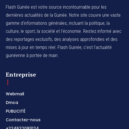
Flash Guinée est votre source incontournable pour les
dernières actualités de la Guinée. Notre site couvre une vaste
gamme d'informations générales, incluant la politique, la
culture, le sport, la société et l'économie. Restez informé avec
des reportages exclusifs, des analyses approfondies et des
mises à jour en temps réel. Flash Guinée, c'est l'actualité
guinéenne à portée de main.
Entreprise
Webmail
Dmca
PUBLICITÉ
Contactez-nous
+224622081024