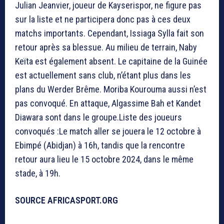
Julian Jeanvier, joueur de Kayserispor, ne figure pas
sur la liste et ne participera donc pas à ces deux
matchs importants. Cependant, Issiaga Sylla fait son
retour après sa blessue. Au milieu de terrain, Naby
Keïta est également absent. Le capitaine de la Guinée
est actuellement sans club, n’étant plus dans les
plans du Werder Brême. Moriba Kourouma aussi n’est
pas convoqué. En attaque, Algassime Bah et Kandet
Diawara sont dans le groupe.Liste des joueurs
convoqués :Le match aller se jouera le 12 octobre à
Ebimpé (Abidjan) à 16h, tandis que la rencontre
retour aura lieu le 15 octobre 2024, dans le même
stade, à 19h.
SOURCE AFRICASPORT.ORG