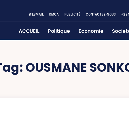
WEBMAIL
DMCA
PUBLICITÉ
CONTACTEZ-NOUS
+22
ACCUEIL
Politique
Economie
Societ
Tag:
OUSMANE SONK