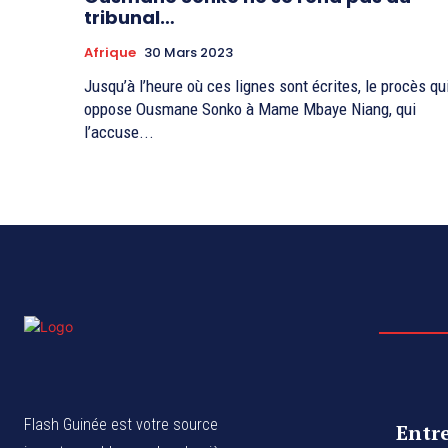
tribunal…
Afrique
30 Mars 2023
Jusqu’à l’heure où ces lignes sont écrites, le procès qu
oppose Ousmane Sonko à Mame Mbaye Niang, qui
l’accuse...
Flash Guinée est votre source
Entr