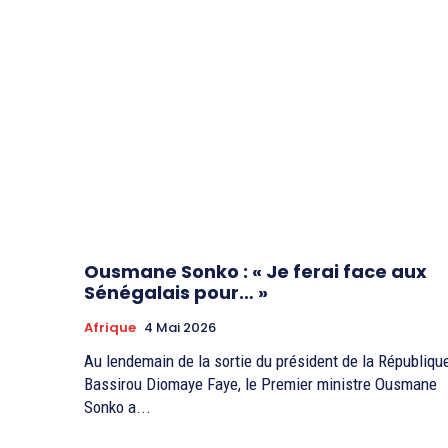
Ousmane Sonko : « Je ferai face aux
Sénégalais pour… »
Afrique
4 Mai 2026
Au lendemain de la sortie du président de la République
Bassirou Diomaye Faye, le Premier ministre Ousmane
Sonko a...