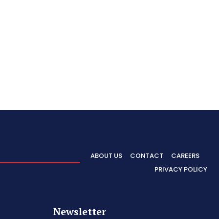
ABOUT US
CONTACT
CAREERS
PRIVACY POLICY
Newsletter