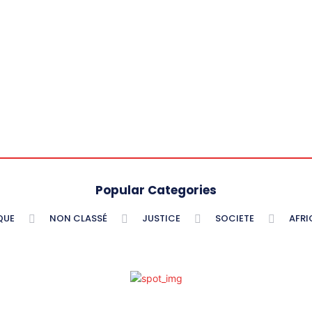
Popular Categories
QUE
NON CLASSÉ
JUSTICE
SOCIETE
AFRI