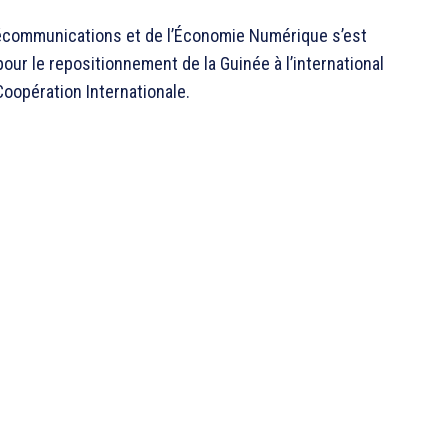
lécommunications et de l’Économie Numérique s’est
our le repositionnement de la Guinée à l’international
Coopération Internationale.