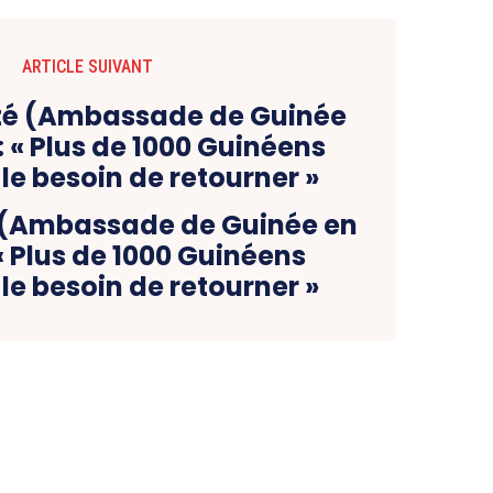
ARTICLE SUIVANT
 (Ambassade de Guinée en
« Plus de 1000 Guinéens
le besoin de retourner »