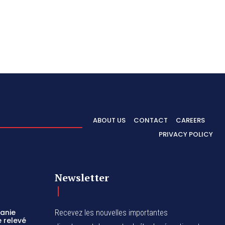
ABOUT US
CONTACT
CAREERS
PRIVACY POLICY
Newsletter
zanie
Recevez les nouvelles importantes
 relevé