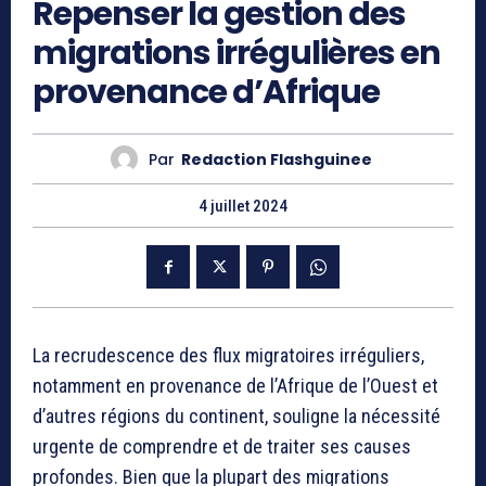
Repenser la gestion des
migrations irrégulières en
provenance d’Afrique
Par
Redaction Flashguinee
4 juillet 2024
La recrudescence des flux migratoires irréguliers,
notamment en provenance de l’Afrique de l’Ouest et
d’autres régions du continent, souligne la nécessité
urgente de comprendre et de traiter ses causes
profondes. Bien que la plupart des migrations