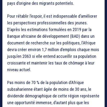
pays d’origine des migrants potentiels.
Pour rétablir l’espoir, il est indispensable d’améliorer
les perspectives professionnelles des jeunes.
D’après les estimations formulées en 2019 par la
Banque africaine de développement (BAD) dans un
document de recherche sur les politiques, l’Afrique
devra créer environ 1,7 million d’emplois chaque mois
jusqu’en 2063 si elle entend accueillir sa population
croissante et maintenir les taux de chômage à leur
niveau actuel.
Pas moins de 70 % de la population d’Afrique
subsaharienne étant âgée de moins de 30 ans, le
dividende démographique de cette région représente
une opportunité immense, d’autant plus que les