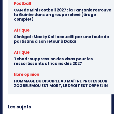
Football
CAN de Mini Football 2027 : la Tanzanie retrouve
la Guinée dans un groupe relevé (tirage
complet)
Afrique
Sénégal : Macky Sall accueilli par une foule de
partisans à son retour à Dakar
Afrique
Tchad : suppression des visas pour les
ressortissants africains dès 2027
libre opinion
HOMMAGE DU DISCIPLE AU MAÎTRE PROFESSEUR
ZOGBELEMOU EST MORT, LE DROIT EST ORPHELIN
Les sujets