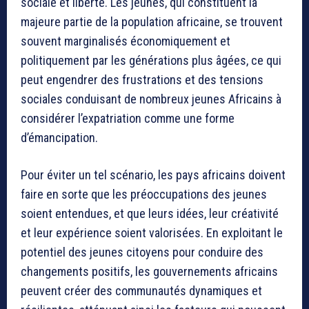
sociale et liberté. Les jeunes, qui constituent la
majeure partie de la population africaine, se trouvent
souvent marginalisés économiquement et
politiquement par les générations plus âgées, ce qui
peut engendrer des frustrations et des tensions
sociales conduisant de nombreux jeunes Africains à
considérer l’expatriation comme une forme
d’émancipation.
Pour éviter un tel scénario, les pays africains doivent
faire en sorte que les préoccupations des jeunes
soient entendues, et que leurs idées, leur créativité
et leur expérience soient valorisées. En exploitant le
potentiel des jeunes citoyens pour conduire des
changements positifs, les gouvernements africains
peuvent créer des communautés dynamiques et