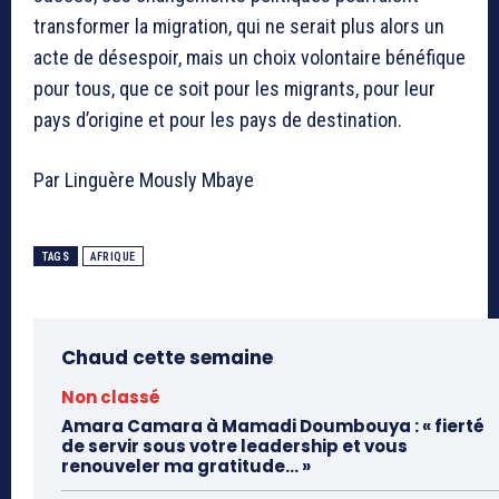
transformer la migration, qui ne serait plus alors un
acte de désespoir, mais un choix volontaire bénéfique
pour tous, que ce soit pour les migrants, pour leur
pays d’origine et pour les pays de destination.
Par Linguère Mously Mbaye
TAGS
AFRIQUE
Chaud cette semaine
Non classé
Amara Camara à Mamadi Doumbouya : « fierté
de servir sous votre leadership et vous
renouveler ma gratitude… »