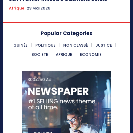
Afrique
23 Mai 2026
Popular Categories
GUINÉE
POLITIQUE
NON CLASSÉ
JUSTICE
SOCIETE
AFRIQUE
ECONOMIE