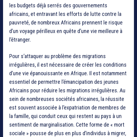
les budgets déjà serrés des gouvernements
africains, et entravant les efforts de lutte contre la
pauvreté, de nombreux Africains prennent le risque
d’un voyage périlleux en quête d’une vie meilleure à
l’étranger.
Pour s’attaquer au problème des migrations
irrégulières, il est nécessaire de créer les conditions
d’une vie épanouissante en Afrique. Il est notamment
essentiel de permettre l’émancipation des jeunes
Africains pour réduire les migrations irrégulières. Au
sein de nombreuses sociétés africaines, la réussite
est souvent associée à l’expatriation de membres de
la famille, qui conduit ceux qui restent au pays à un
sentiment de marginalisation. Cette forme de « mort
sociale » pousse de plus en plus d’individus à migrer,