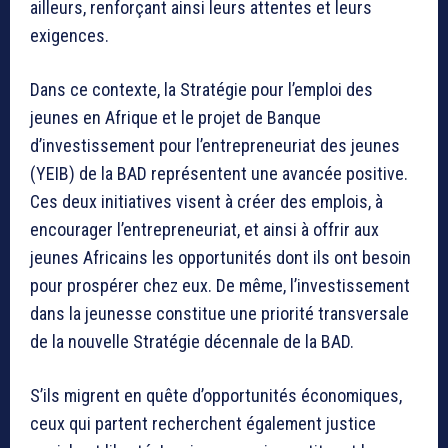
ailleurs, renforçant ainsi leurs attentes et leurs
exigences.
Dans ce contexte, la Stratégie pour l’emploi des
jeunes en Afrique et le projet de Banque
d’investissement pour l’entrepreneuriat des jeunes
(YEIB) de la BAD représentent une avancée positive.
Ces deux initiatives visent à créer des emplois, à
encourager l’entrepreneuriat, et ainsi à offrir aux
jeunes Africains les opportunités dont ils ont besoin
pour prospérer chez eux. De même, l’investissement
dans la jeunesse constitue une priorité transversale
de la nouvelle Stratégie décennale de la BAD.
S’ils migrent en quête d’opportunités économiques,
ceux qui partent recherchent également justice