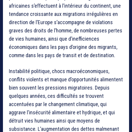
africaines s’effectuent à l’intérieur du continent, une
tendance croissante aux migrations irrégulières en
direction de l’Europe s’accompagne de violations
graves des droits de l’homme, de nombreuses pertes
de vies humaines, ainsi que d’inefficiences
économiques dans les pays d’origine des migrants,
comme dans les pays de transit et de destination.
Instabilité politique, chocs macroéconomiques,
conflits violents et manque d’opportunités alimentent
bien souvent les pressions migratoires. Depuis
quelques années, ces difficultés se trouvent
accentuées par le changement climatique, qui
aggrave l’insécurité alimentaire et hydrique, et qui
détruit vies humaines ainsi que moyens de
subsistance. L’augmentation des dettes malmenant