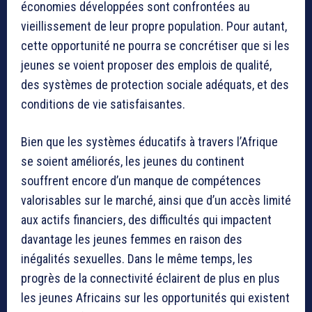
économies développées sont confrontées au
vieillissement de leur propre population. Pour autant,
cette opportunité ne pourra se concrétiser que si les
jeunes se voient proposer des emplois de qualité,
des systèmes de protection sociale adéquats, et des
conditions de vie satisfaisantes.
Bien que les systèmes éducatifs à travers l’Afrique
se soient améliorés, les jeunes du continent
souffrent encore d’un manque de compétences
valorisables sur le marché, ainsi que d’un accès limité
aux actifs financiers, des difficultés qui impactent
davantage les jeunes femmes en raison des
inégalités sexuelles. Dans le même temps, les
progrès de la connectivité éclairent de plus en plus
les jeunes Africains sur les opportunités qui existent