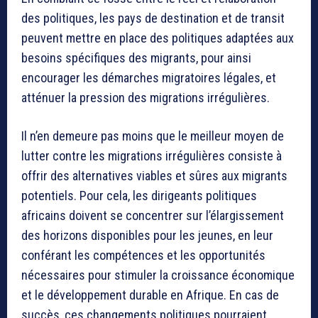
des politiques, les pays de destination et de transit
peuvent mettre en place des politiques adaptées aux
besoins spécifiques des migrants, pour ainsi
encourager les démarches migratoires légales, et
atténuer la pression des migrations irrégulières.
Il n’en demeure pas moins que le meilleur moyen de
lutter contre les migrations irrégulières consiste à
offrir des alternatives viables et sûres aux migrants
potentiels. Pour cela, les dirigeants politiques
africains doivent se concentrer sur l’élargissement
des horizons disponibles pour les jeunes, en leur
conférant les compétences et les opportunités
nécessaires pour stimuler la croissance économique
et le développement durable en Afrique. En cas de
succès, ces changements politiques pourraient