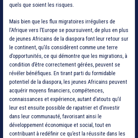
quels que soient les risques.
Mais bien que les flux migratoires irréguliers de
l’Afrique vers l’Europe se poursuivent, de plus en plus
de jeunes Africains de la diaspora font leur retour sur
le continent, qu’ils considèrent comme une terre
d’opportunités, ce qui démontre que les migrations, à
condition d’être correctement gérées, peuvent se
révéler bénéfiques. En tirant parti du formidable
potentiel de la diaspora, les jeunes Africains peuvent
acquérir moyens financiers, compétences,
connaissances et expérience, autant d’atouts qu’il
leur est ensuite possible de rapatrier et d’investir
dans leur communauté, favorisant ainsi le
développement économique et social, tout en
contribuant à redéfinir ce qu’est la réussite dans les