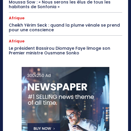
Moussa Sow : « Nous serons les élus de tous les
habitants de Sonfonia »
Afrique
Cheikh Yérim Seck : quand la plume vénale se prend
pour une conscience
Afrique
Le président Bassirou Diomaye Faye limoge son
Premier ministre Ousmane Sonko