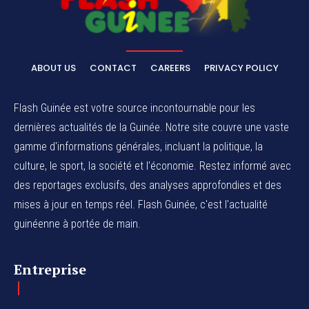
ABOUT US
CONTACT
CAREERS
PRIVACY POLICY
Flash Guinée est votre source incontournable pour les
dernières actualités de la Guinée. Notre site couvre une vaste
gamme d'informations générales, incluant la politique, la
culture, le sport, la société et l'économie. Restez informé avec
des reportages exclusifs, des analyses approfondies et des
mises à jour en temps réel. Flash Guinée, c'est l'actualité
guinéenne à portée de main.
Entreprise