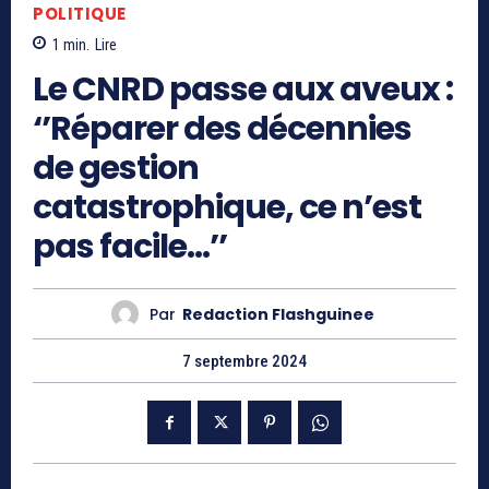
POLITIQUE
1
min.
Lire
Le CNRD passe aux aveux :
‘’Réparer des décennies
de gestion
catastrophique, ce n’est
pas facile…’’
Par
Redaction Flashguinee
7 septembre 2024