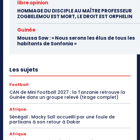
libre opinion
HOMMAGE DU DISCIPLE AU MAÎTRE PROFESSEUR
ZOGBELEMOU EST MORT, LE DROIT EST ORPHELIN
Guinée
Moussa Sow : « Nous serons les élus de tous les
habitants de Sonfonia »
Les sujets
Football
CAN de Mini Football 2027 : la Tanzanie retrouve la
Guinée dans un groupe relevé (tirage complet)
Afrique
Sénégal : Macky Sall accueilli par une foule de
partisans à son retour à Dakar
Afrique