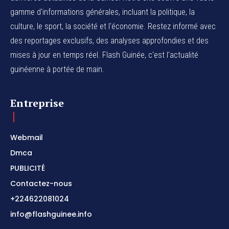
gamme d'informations générales, incluant la politique, la
culture, le sport, la société et l'économie. Restez informé avec
des reportages exclusifs, des analyses approfondies et des
mises à jour en temps réel. Flash Guinée, c'est l'actualité
guinéenne à portée de main.
Entreprise
Webmail
Dmca
PUBLICITÉ
Contactez-nous
+224622081024
info@flashguinee.info