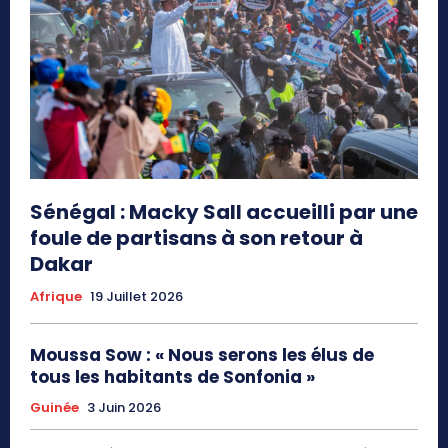
Sénégal : Macky Sall accueilli par une
foule de partisans à son retour à
Dakar
Afrique
19 Juillet 2026
Moussa Sow : « Nous serons les élus de
tous les habitants de Sonfonia »
Guinée
3 Juin 2026