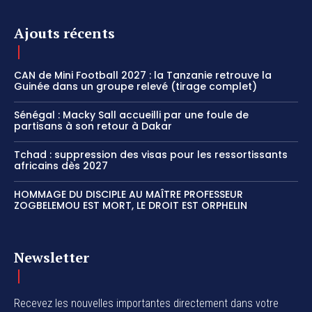
Ajouts récents
CAN de Mini Football 2027 : la Tanzanie retrouve la
Guinée dans un groupe relevé (tirage complet)
Sénégal : Macky Sall accueilli par une foule de
partisans à son retour à Dakar
Tchad : suppression des visas pour les ressortissants
africains dès 2027
HOMMAGE DU DISCIPLE AU MAÎTRE PROFESSEUR
ZOGBELEMOU EST MORT, LE DROIT EST ORPHELIN
Newsletter
Recevez les nouvelles importantes directement dans votre