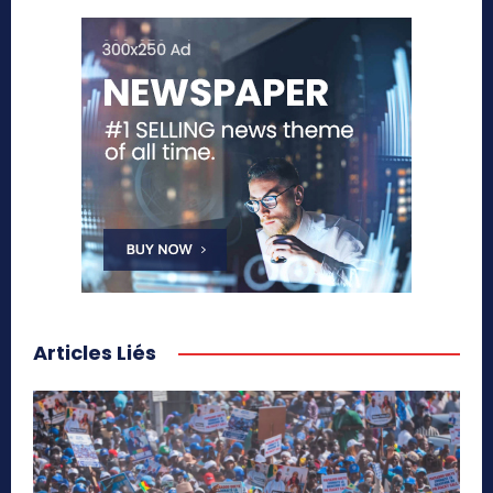
Articles Liés