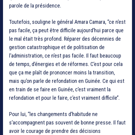
parole de la présidence.
Toutefois, souligne le général Amara Camara, ‘’ce n’est
pas facile, ça peut être difficile aujourd’hui parce que
le mal était très profond. Réparer des décennies de
gestion catastrophique et de politisation de
l’administration, ce n’est pas facile. Il faut beaucoup
de temps, d’énergies et de réformes. C’est pour cela
que ça me plaît de prononcer moins la transition,
mais qu’on parle de refondation en Guinée. Ce qui est
en train de se faire en Guinée, c’est vraiment la
refondation et pour le faire, c’est vraiment difficile’’.
Pour lui, ‘’les changements d’habitude ne
s’accompagnent pas souvent de bonne presse. Il faut
avoir le courage de prendre des décisions