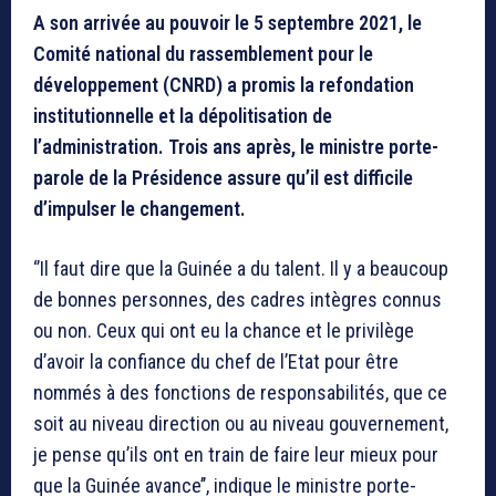
A son arrivée au pouvoir le 5 septembre 2021, le
Comité national du rassemblement pour le
développement (CNRD) a promis la refondation
institutionnelle et la dépolitisation de
l’administration. Trois ans après, le ministre porte-
parole de la Présidence assure qu’il est difficile
d
’impulser le changement
.
‘’Il faut dire que la Guinée a du talent. Il y a beaucoup
de bonnes personnes, des cadres intègres connus
ou non. Ceux qui ont eu la chance et le privilège
d’avoir la confiance du chef de l’Etat pour être
nommés à des fonctions de responsabilités, que ce
soit au niveau direction ou au niveau gouvernement,
je pense qu’ils ont en train de faire leur mieux pour
que la Guinée avance’’, indique le ministre porte-