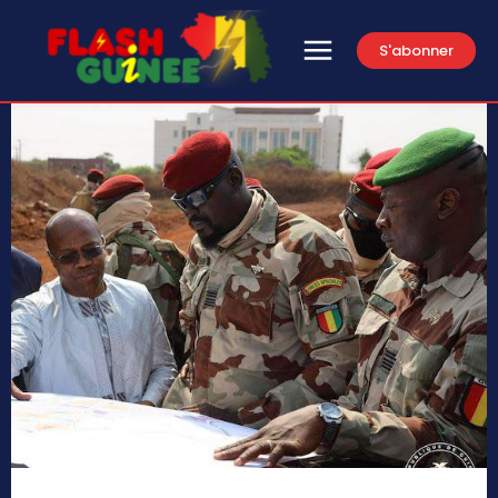
S'abonner