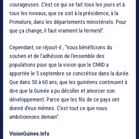
courageuses. C’est ce qui se fait tous les jours et à
tous les niveaux, que ce soit à la présidence, à la
Primature, dans les départements ministériels. Pour
que ça change, il faut vraiment la fermeté’’.
Cependant, se réjouit-il , ‘’nous bénéficions du
soutien et de l’adhésion de l’ensemble des
populations pour que la vision que le CNRD a
apportée le 5 septembre se concrétise dans la durée.
Que dans 50 à 60 ans, que les guinéens continuent à
dire que la Guinée a pu décoller et amorcer son
développement. Parce que les fils de ce pays ont
donné d’eux-mêmes. C’est tout ce que nous
ambitionnons demain’’.
VisionGuinee.Info