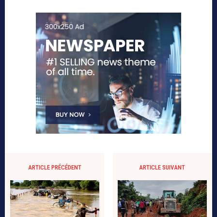
ARTICLE PRÉCÉDENT
ARTICLE SUIVANT