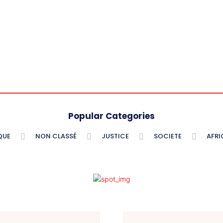
Popular Categories
QUE
NON CLASSÉ
JUSTICE
SOCIETE
AFRI