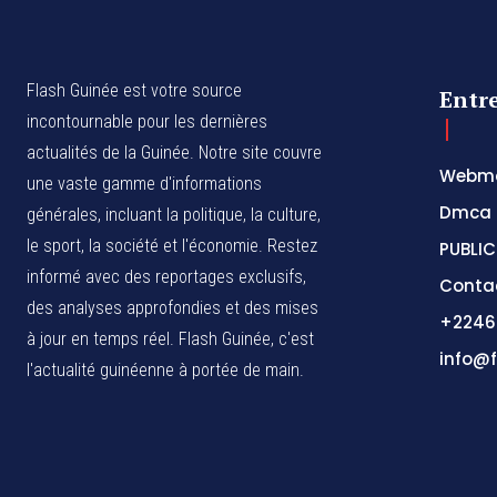
Flash Guinée est votre source
Entr
incontournable pour les dernières
actualités de la Guinée. Notre site couvre
Webma
une vaste gamme d'informations
Dmca
générales, incluant la politique, la culture,
le sport, la société et l'économie. Restez
PUBLIC
informé avec des reportages exclusifs,
Conta
des analyses approfondies et des mises
+2246
à jour en temps réel. Flash Guinée, c'est
info@f
l'actualité guinéenne à portée de main.