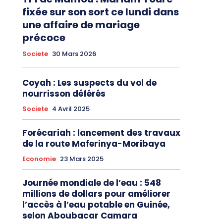
fixée sur son sort ce lundi dans
une affaire de mariage
précoce
Societe
30 Mars 2026
Coyah : Les suspects du vol de
nourrisson déférés
Societe
4 Avril 2025
Forécariah : lancement des travaux
de la route Maferinya-Moribaya
Economie
23 Mars 2025
Journée mondiale de l’eau : 548
millions de dollars pour améliorer
l’accès à l’eau potable en Guinée,
selon Aboubacar Camara