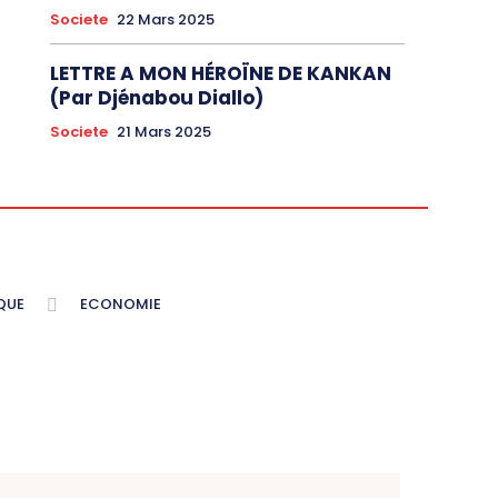
Societe
22 Mars 2025
LETTRE A MON HÉROÏNE DE KANKAN
(Par Djénabou Diallo)
Societe
21 Mars 2025
QUE
ECONOMIE