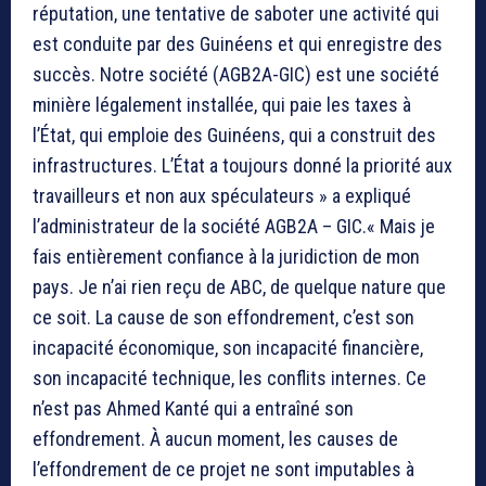
réputation, une tentative de saboter une activité qui
est conduite par des Guinéens et qui enregistre des
succès. Notre société (AGB2A-GIC) est une société
minière légalement installée, qui paie les taxes à
l’État, qui emploie des Guinéens, qui a construit des
infrastructures. L’État a toujours donné la priorité aux
travailleurs et non aux spéculateurs » a expliqué
l’administrateur de la société AGB2A – GIC.« Mais je
fais entièrement confiance à la juridiction de mon
pays. Je n’ai rien reçu de ABC, de quelque nature que
ce soit. La cause de son effondrement, c’est son
incapacité économique, son incapacité financière,
son incapacité technique, les conflits internes. Ce
n’est pas Ahmed Kanté qui a entraîné son
effondrement. À aucun moment, les causes de
l’effondrement de ce projet ne sont imputables à