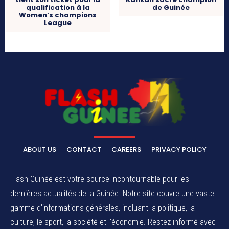
qualification à la
de Guinée
Women’s champions
League
ABOUT US
CONTACT
CAREERS
PRIVACY POLICY
Flash Guinée est votre source incontournable pour les
dernières actualités de la Guinée. Notre site couvre une vaste
gamme d'informations générales, incluant la politique, la
culture, le sport, la société et l'économie. Restez informé avec