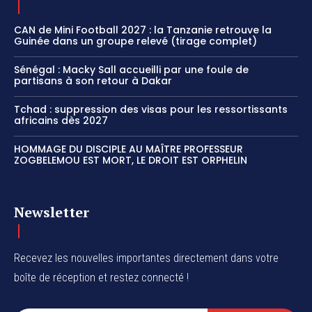
CAN de Mini Football 2027 : la Tanzanie retrouve la
Guinée dans un groupe relevé (tirage complet)
Sénégal : Macky Sall accueilli par une foule de
partisans à son retour à Dakar
Tchad : suppression des visas pour les ressortissants
africains dès 2027
HOMMAGE DU DISCIPLE AU MAÎTRE PROFESSEUR
ZOGBELEMOU EST MORT, LE DROIT EST ORPHELIN
Newsletter
Recevez les nouvelles importantes directement dans votre
boîte de réception et restez connecté !