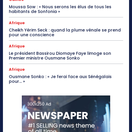
Moussa Sow : « Nous serons les élus de tous les
habitants de Sonfonia »
Afrique
Cheikh Yérim Seck : quand la plume vénale se prend
pour une conscience
Afrique
Le président Bassirou Diomaye Faye limoge son
Premier ministre Ousmane Sonko
Afrique
Ousmane Sonko : « Je ferai face aux Sénégalais
pour… »