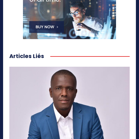
Articles Liés