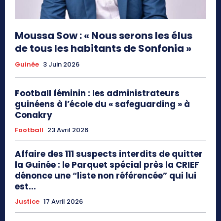
Moussa Sow : « Nous serons les élus
de tous les habitants de Sonfonia »
Guinée
3 Juin 2026
Football féminin : les administrateurs
guinéens à l’école du « safeguarding » à
Conakry
Football
23 Avril 2026
Affaire des 111 suspects interdits de quitter
la Guinée : le Parquet spécial près la CRIEF
dénonce une “liste non référencée” qui lui
est...
Justice
17 Avril 2026