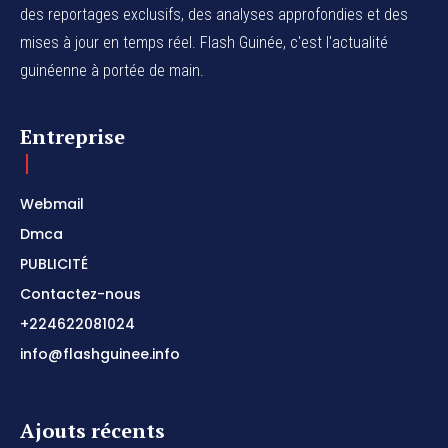
des reportages exclusifs, des analyses approfondies et des
mises à jour en temps réel. Flash Guinée, c'est l'actualité
guinéenne à portée de main.
Entreprise
Webmail
Dmca
PUBLICITÉ
Contactez-nous
+224622081024
info@flashguinee.info
Ajouts récents