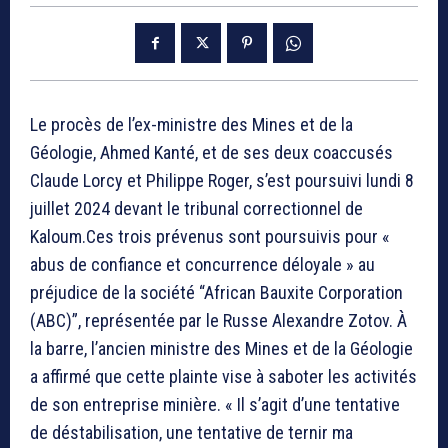
Le procès de l’ex-ministre des Mines et de la
Géologie, Ahmed Kanté, et de ses deux coaccusés
Claude Lorcy et Philippe Roger, s’est poursuivi lundi 8
juillet 2024 devant le tribunal correctionnel de
Kaloum.Ces trois prévenus sont poursuivis pour «
abus de confiance et concurrence déloyale » au
préjudice de la société “African Bauxite Corporation
(ABC)”, représentée par le Russe Alexandre Zotov. À
la barre, l’ancien ministre des Mines et de la Géologie
a affirmé que cette plainte vise à saboter les activités
de son entreprise minière. « Il s’agit d’une tentative
de déstabilisation, une tentative de ternir ma