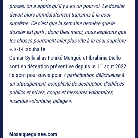
procès, on a appris qu’il y a eu un pourvoi. Le dossier
devait alors immédiatement transmis à la cour
suprême. Ce n’est que la semaine dernière que le
dossier est parti ; donc Dieu merci, nous espérons que
les choses pourraient aller plus vite à la cour suprême
»,
a-t-il souhaité.
Oumar Sylla alias Foniké Menguè et Ibrahima Diallo
er
sont en détention préventive depuis le 1
aout 2022.
Ils sont poursuivis pour
« participation délictueuse à
un attroupement, complicité de destruction d’édifices
publics et privés, coups et blessures volontaires,
incendie volontaire, pillage ».
Mosaiqueguinee.com