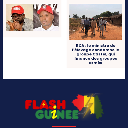
RCA : le ministre de
l’élevage condamne le
groupe Castel, qui
finance des groupes
armés