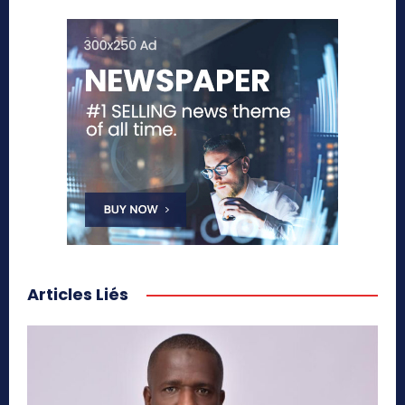
Articles Liés