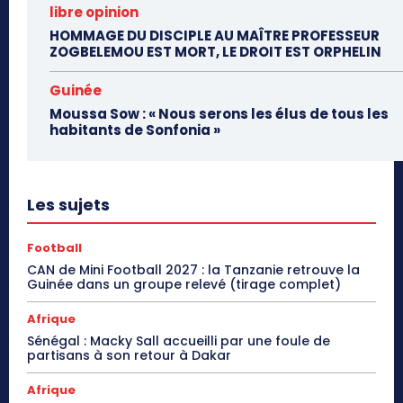
libre opinion
HOMMAGE DU DISCIPLE AU MAÎTRE PROFESSEUR
ZOGBELEMOU EST MORT, LE DROIT EST ORPHELIN
Guinée
Moussa Sow : « Nous serons les élus de tous les
habitants de Sonfonia »
Les sujets
Football
CAN de Mini Football 2027 : la Tanzanie retrouve la
Guinée dans un groupe relevé (tirage complet)
Afrique
Sénégal : Macky Sall accueilli par une foule de
partisans à son retour à Dakar
Afrique