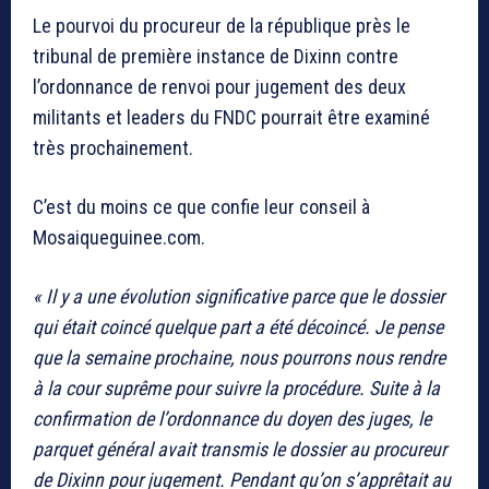
Le pourvoi du procureur de la république près le
tribunal de première instance de Dixinn contre
l’ordonnance de renvoi pour jugement des deux
militants et leaders du FNDC pourrait être examiné
très prochainement.
C’est du moins ce que confie leur conseil à
Mosaiqueguinee.com.
« Il y a une évolution significative parce que le dossier
qui était coincé quelque part a été décoincé. Je pense
que la semaine prochaine, nous pourrons nous rendre
à la cour suprême pour suivre la procédure. Suite à la
confirmation de l’ordonnance du doyen des juges, le
parquet général avait transmis le dossier au procureur
de Dixinn pour jugement. Pendant qu’on s’apprêtait au