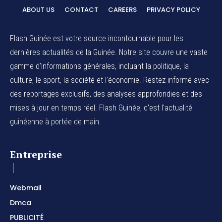
ABOUT US
CONTACT
CAREERS
PRIVACY POLICY
Flash Guinée est votre source incontournable pour les
dernières actualités de la Guinée. Notre site couvre une vaste
gamme d'informations générales, incluant la politique, la
culture, le sport, la société et l'économie. Restez informé avec
des reportages exclusifs, des analyses approfondies et des
mises à jour en temps réel. Flash Guinée, c'est l'actualité
guinéenne à portée de main.
Entreprise
Webmail
Dmca
PUBLICITÉ