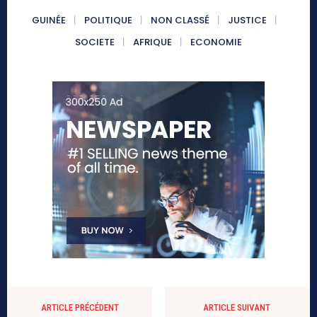
GUINÉE
POLITIQUE
NON CLASSÉ
JUSTICE
SOCIETE
AFRIQUE
ECONOMIE
ARTICLE PRÉCÉDENT
ARTICLE SUIVANT