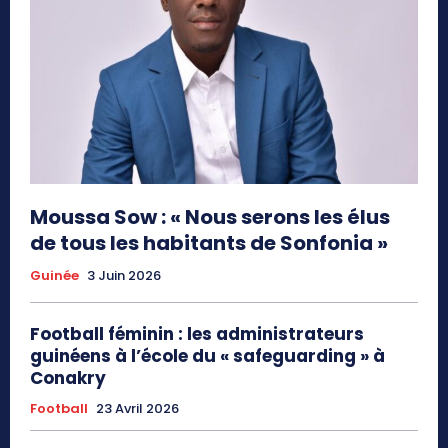
Moussa Sow : « Nous serons les élus
de tous les habitants de Sonfonia »
Guinée
3 Juin 2026
Football féminin : les administrateurs
guinéens à l’école du « safeguarding » à
Conakry
Football
23 Avril 2026