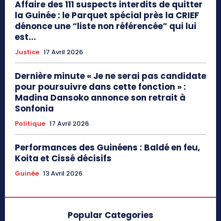
Affaire des 111 suspects interdits de quitter
la Guinée : le Parquet spécial près la CRIEF
dénonce une “liste non référencée” qui lui
est...
Justice
17 Avril 2026
Dernière minute « Je ne serai pas candidate
pour poursuivre dans cette fonction » :
Madina Dansoko annonce son retrait à
Sonfonia
Politique
17 Avril 2026
Performances des Guinéens : Baldé en feu,
Koita et Cissé décisifs
Guinée
13 Avril 2026
Popular Categories