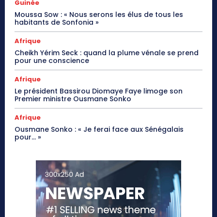
Guinée
Moussa Sow : « Nous serons les élus de tous les
habitants de Sonfonia »
Afrique
Cheikh Yérim Seck : quand la plume vénale se prend
pour une conscience
Afrique
Le président Bassirou Diomaye Faye limoge son
Premier ministre Ousmane Sonko
Afrique
Ousmane Sonko : « Je ferai face aux Sénégalais
pour… »