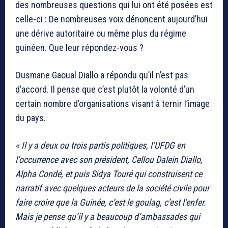
des nombreuses questions qui lui ont été posées est
celle-ci : De nombreuses voix dénoncent aujourd’hui
une dérive autoritaire ou même plus du régime
guinéen. Que leur répondez-vous ?
Ousmane Gaoual Diallo a répondu qu’il n’est pas
d’accord. Il pense que c’est plutôt la volonté d’un
certain nombre d’organisations visant à ternir l’image
du pays.
« Il y a deux ou trois partis politiques, l’UFDG en
l’occurrence avec son président, Cellou Dalein Diallo,
Alpha Condé, et puis Sidya Touré qui construisent ce
narratif avec quelques acteurs de la société civile pour
faire croire que la Guinée, c’est le goulag, c’est l’enfer.
Mais je pense qu’il y a beaucoup d’ambassades qui