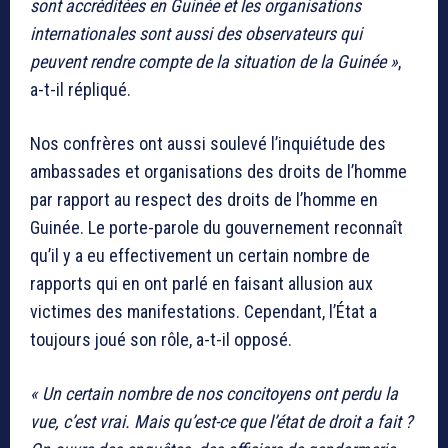
sont accréditées en Guinée et les organisations
internationales sont aussi des observateurs qui
peuvent rendre compte de la situation de la Guinée »
,
a-t-il répliqué.
Nos confrères ont aussi soulevé l’inquiétude des
ambassades et organisations des droits de l’homme
par rapport au respect des droits de l’homme en
Guinée. Le porte-parole du gouvernement reconnaît
qu’il y a eu effectivement un certain nombre de
rapports qui en ont parlé en faisant allusion aux
victimes des manifestations. Cependant, l’État a
toujours joué son rôle, a-t-il opposé.
« Un certain nombre de nos concitoyens ont perdu la
vue, c’est vrai. Mais qu’est-ce que l’état de droit a fait ?