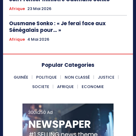
Afrique
23 Mai 2026
Ousmane Sonko : « Je ferai face aux
Sénégalais pour… »
Afrique
4 Mai 2026
Popular Categories
GUINÉE
POLITIQUE
NON CLASSÉ
JUSTICE
SOCIETE
AFRIQUE
ECONOMIE