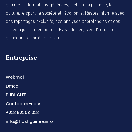
gamme d'informations générales, incluant la politique, la
culture, le sport, la société et l'économie. Restez informé avec
des reportages exclusifs, des analyses approfondies et des
mises à jour en temps réel. Flash Guinée, c'est l'actualité
guinéenne à portée de main.
Entreprise
Webmail
Dmca
PUBLICITÉ
Contactez-nous
+224622081024
info@flashguinee.info