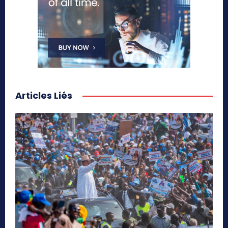
Articles Liés