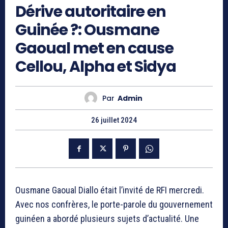
Dérive autoritaire en
Guinée ?: Ousmane
Gaoual met en cause
Cellou, Alpha et Sidya
Par
Admin
26 juillet 2024
Ousmane Gaoual Diallo était l’invité de RFI mercredi.
Avec nos confrères, le porte-parole du gouvernement
guinéen a abordé plusieurs sujets d’actualité. Une