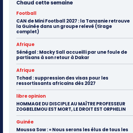
Chaud cette semaine
Football
CAN de Mini Football 2027 : la Tanzanie retrouve
la Guinée dans un groupe relevé (tirage
complet)
Afrique
Sénégal : Macky Sall accueilli par une foule de
partisans à son retour à Dakar
Afrique
Tchad : suppression des visas pour les
ressortissants africains dès 2027
libre opinion
HOMMAGE DU DISCIPLE AU MAÎTRE PROFESSEUR
ZOGBELEMOU EST MORT, LE DROIT EST ORPHELIN
Guinée
Moussa Sow : « Nous serons les élus de tous les