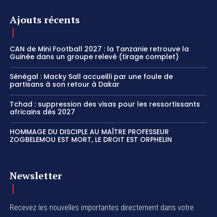
Ajouts récents
CAN de Mini Football 2027 : la Tanzanie retrouve la
Guinée dans un groupe relevé (tirage complet)
Sénégal : Macky Sall accueilli par une foule de
partisans à son retour à Dakar
Tchad : suppression des visas pour les ressortissants
africains dès 2027
HOMMAGE DU DISCIPLE AU MAÎTRE PROFESSEUR
ZOGBELEMOU EST MORT, LE DROIT EST ORPHELIN
Newsletter
Recevez les nouvelles importantes directement dans votre