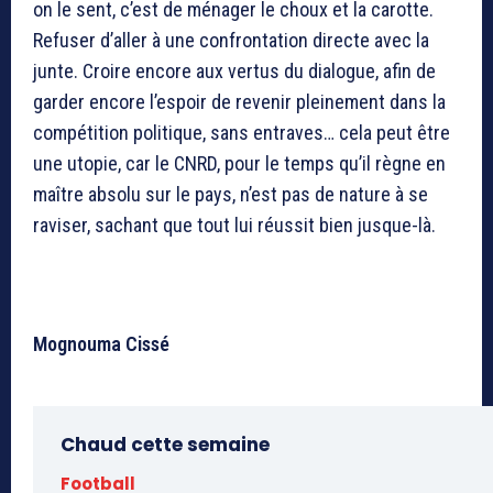
on le sent, c’est de ménager le choux et la carotte.
Refuser d’aller à une confrontation directe avec la
junte. Croire encore aux vertus du dialogue, afin de
garder encore l’espoir de revenir pleinement dans la
compétition politique, sans entraves… cela peut être
une utopie, car le CNRD, pour le temps qu’il règne en
maître absolu sur le pays, n’est pas de nature à se
raviser, sachant que tout lui réussit bien jusque-là.
Mognouma Cissé
Chaud cette semaine
Football