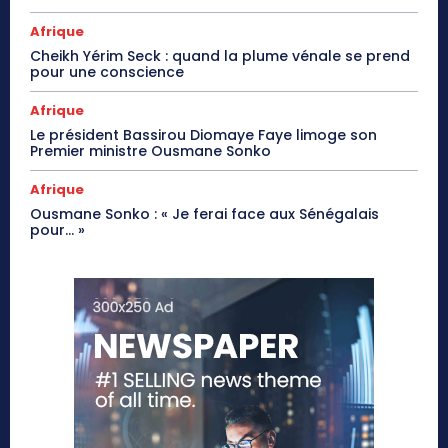
Afrique
Cheikh Yérim Seck : quand la plume vénale se prend
pour une conscience
Afrique
Le président Bassirou Diomaye Faye limoge son
Premier ministre Ousmane Sonko
Afrique
Ousmane Sonko : « Je ferai face aux Sénégalais
pour… »