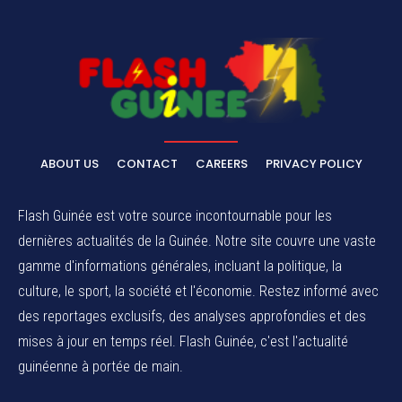
ABOUT US
CONTACT
CAREERS
PRIVACY POLICY
Flash Guinée est votre source incontournable pour les
dernières actualités de la Guinée. Notre site couvre une vaste
gamme d'informations générales, incluant la politique, la
culture, le sport, la société et l'économie. Restez informé avec
des reportages exclusifs, des analyses approfondies et des
mises à jour en temps réel. Flash Guinée, c'est l'actualité
guinéenne à portée de main.