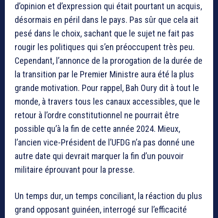
d’opinion et d’expression qui était pourtant un acquis,
désormais en péril dans le pays. Pas sûr que cela ait
pesé dans le choix, sachant que le sujet ne fait pas
rougir les politiques qui s’en préoccupent très peu.
Cependant, l’annonce de la prorogation de la durée de
la transition par le Premier Ministre aura été la plus
grande motivation. Pour rappel, Bah Oury dit à tout le
monde, à travers tous les canaux accessibles, que le
retour à l’ordre constitutionnel ne pourrait être
possible qu’à la fin de cette année 2024. Mieux,
l’ancien vice-Président de l’UFDG n’a pas donné une
autre date qui devrait marquer la fin d’un pouvoir
militaire éprouvant pour la presse.
Un temps dur, un temps conciliant, la réaction du plus
grand opposant guinéen, interrogé sur l’efficacité