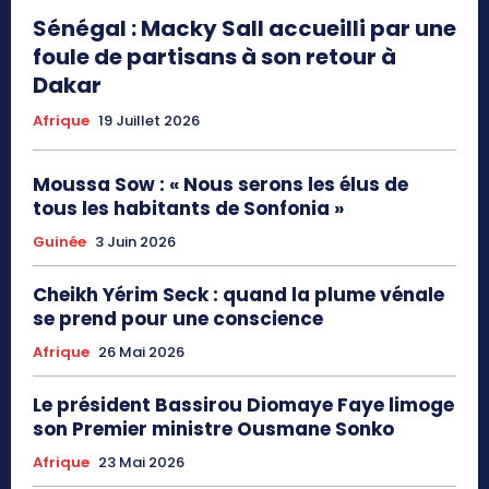
Sénégal : Macky Sall accueilli par une
foule de partisans à son retour à
Dakar
Afrique
19 Juillet 2026
Moussa Sow : « Nous serons les élus de
tous les habitants de Sonfonia »
Guinée
3 Juin 2026
Cheikh Yérim Seck : quand la plume vénale
se prend pour une conscience
Afrique
26 Mai 2026
Le président Bassirou Diomaye Faye limoge
son Premier ministre Ousmane Sonko
Afrique
23 Mai 2026