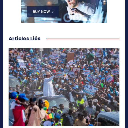
Articles Liés