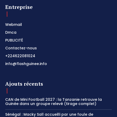
Entreprise
Webmail
Dmca
PUBLICITÉ
Contactez-nous
+224622081024
info@flashguinee.info
Ajouts récents
CAN de Mini Football 2027 : la Tanzanie retrouve la
Guinée dans un groupe relevé (tirage complet)
Sénégal : Macky Sall accueilli par une foule de