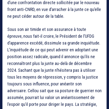
d’une confrontation directe sollicitée par le nouveau
front anti-CNRD, en vue d’arracher à la junte ce qu’elle
ne peut céder autour de la table.
Sous son air timide et son assurance à toute
épreuve, nous fait-il croire, le Président de l’UFDG
d’apparence excédé, dissimule sa grande inquiétude.
L’inquiétude de ce qui peut advenir en adoptant une
position assez radicale, quand il annonce qu’ils ne
reconnaîtront plus la junte au-delà de décembre
2024. Sachant que la junte n’hésitera pas à utiliser
tous les moyens de répression, y compris la justice
toujours sous influence, pour anéantir son
adversaire. Cellou sait que sa posture de guerrier non
assumée, pourrait lui valoir un anéantissement de
l’espoir qu’il porte pour diriger le pays. La stratégie,