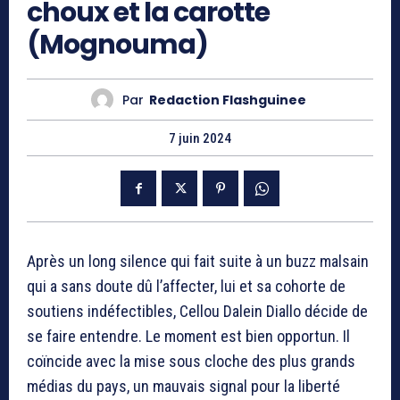
choux et la carotte
(Mognouma)
Par
Redaction Flashguinee
7 juin 2024
Après un long silence qui fait suite à un buzz malsain
qui a sans doute dû l’affecter, lui et sa cohorte de
soutiens indéfectibles, Cellou Dalein Diallo décide de
se faire entendre. Le moment est bien opportun. Il
coïncide avec la mise sous cloche des plus grands
médias du pays, un mauvais signal pour la liberté