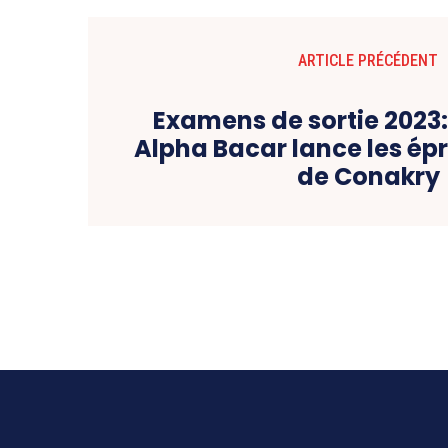
ARTICLE PRÉCÉDENT
Examens de sortie 2023:
Alpha Bacar lance les épr
de Conakry