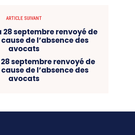
ARTICLE SUIVANT
u 28 septembre renvoyé de
cause de l’absence des
avocats