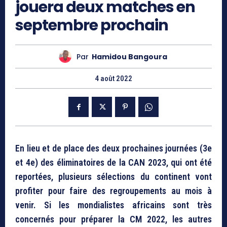
jouera deux matches en
septembre prochain
Par
Hamidou Bangoura
4 août 2022
En lieu et de place des deux prochaines journées (3e
et 4e) des éliminatoires de la CAN 2023, qui ont été
reportées, plusieurs sélections du continent vont
profiter pour faire des regroupements au mois à
venir. Si les mondialistes africains sont très
concernés pour préparer la CM 2022, les autres