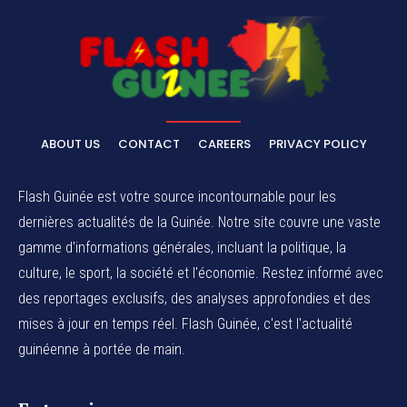
ABOUT US
CONTACT
CAREERS
PRIVACY POLICY
Flash Guinée est votre source incontournable pour les
dernières actualités de la Guinée. Notre site couvre une vaste
gamme d'informations générales, incluant la politique, la
culture, le sport, la société et l'économie. Restez informé avec
des reportages exclusifs, des analyses approfondies et des
mises à jour en temps réel. Flash Guinée, c'est l'actualité
guinéenne à portée de main.