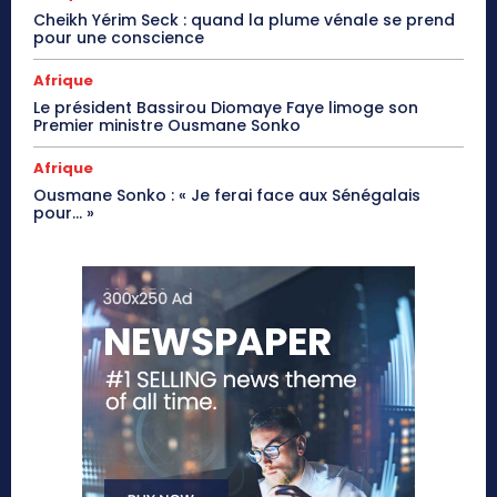
Cheikh Yérim Seck : quand la plume vénale se prend
pour une conscience
Afrique
Le président Bassirou Diomaye Faye limoge son
Premier ministre Ousmane Sonko
Afrique
Ousmane Sonko : « Je ferai face aux Sénégalais
pour… »