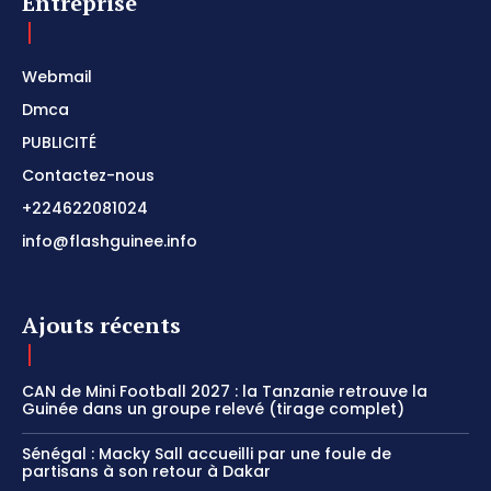
Entreprise
Webmail
Dmca
PUBLICITÉ
Contactez-nous
+224622081024
info@flashguinee.info
Ajouts récents
CAN de Mini Football 2027 : la Tanzanie retrouve la
Guinée dans un groupe relevé (tirage complet)
Sénégal : Macky Sall accueilli par une foule de
partisans à son retour à Dakar