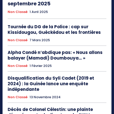
septembre 2025
Non Classé
1 Avril 2025
Tournée du DG de la Police : cap sur
Kissidougou, Guéckédou et les frontières
Non Classé
7 Mars 2025
Alpha Condé n’abdique pas: « Nous allons
balayer (Mamadi) Doumbouya… »
Non Classé
1 Février 2025
Disqualification du Syli Cadet (2019 et
2024) : la Guinée lance une enquête
indépendante
Non Classé
13 Novembre 2024
Décès de Colonel Célestin: une plainte