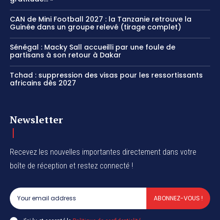
CAN de Mini Football 2027 : la Tanzanie retrouve la
Guinée dans un groupe relevé (tirage complet)
Sénégal : Macky Sall accueilli par une foule de
partisans à son retour à Dakar
Tchad : suppression des visas pour les ressortissants
africains dès 2027
Newsletter
Recevez les nouvelles importantes directement dans votre
boîte de réception et restez connecté !
ABONNEZ-VOUS !