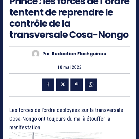
Prince : les forces de l’ordre
tentent de reprendre le
contrôle de la
transversale Cosa-Nongo
Par
Redaction Flashguinee
10 mai 2023
Les forces de l’ordre déployées sur la transversale
Cosa-Nongo ont toujours du mal à étouffer la
manifestation.