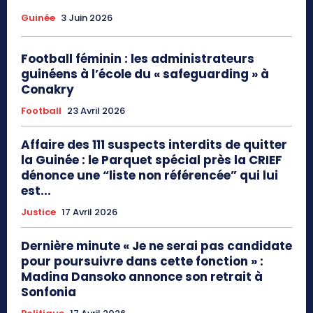
Guinée
3 Juin 2026
Football féminin : les administrateurs
guinéens à l’école du « safeguarding » à
Conakry
Football
23 Avril 2026
Affaire des 111 suspects interdits de quitter
la Guinée : le Parquet spécial près la CRIEF
dénonce une “liste non référencée” qui lui
est...
Justice
17 Avril 2026
Dernière minute « Je ne serai pas candidate
pour poursuivre dans cette fonction » :
Madina Dansoko annonce son retrait à
Sonfonia