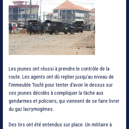
Les jeunes ont réussi à prendre le contrôle de la
route. Les agents ont dû replier jusqu’au niveau de
l’immeuble Toufé pour tenter d’avoir le dessus sur
ces jeunes décidés à compliquer la tâche aux
gendarmes et policiers, qui viennent de se faire livrer
du gaz lacrymogènes.
Des tirs ont été entendus sur place. Un militaire à