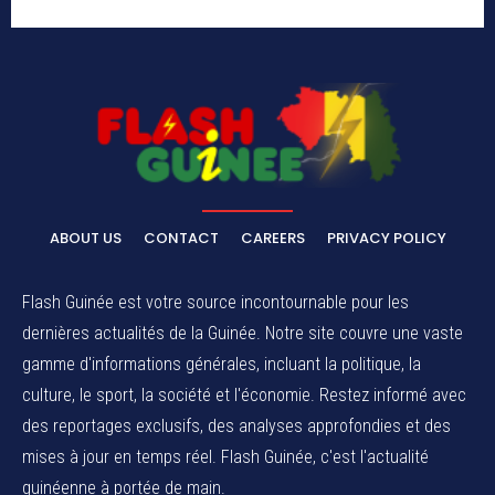
ABOUT US
CONTACT
CAREERS
PRIVACY POLICY
Flash Guinée est votre source incontournable pour les
dernières actualités de la Guinée. Notre site couvre une vaste
gamme d'informations générales, incluant la politique, la
culture, le sport, la société et l'économie. Restez informé avec
des reportages exclusifs, des analyses approfondies et des
mises à jour en temps réel. Flash Guinée, c'est l'actualité
guinéenne à portée de main.