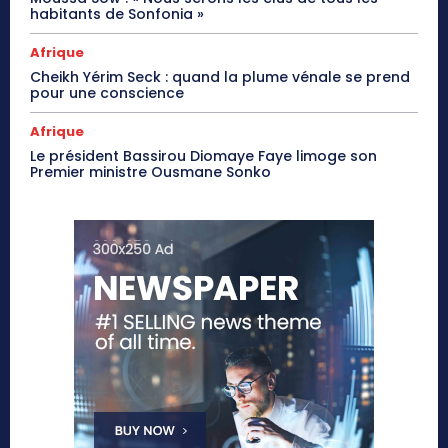
habitants de Sonfonia »
Afrique
Cheikh Yérim Seck : quand la plume vénale se prend
pour une conscience
Afrique
Le président Bassirou Diomaye Faye limoge son
Premier ministre Ousmane Sonko