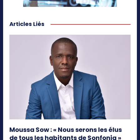
Articles Liés
Moussa Sow : « Nous serons les élus
de tous les habitants de Sonfonia »