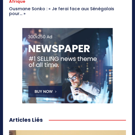
Afrique
Ousmane Sonko : « Je ferai face aux Sénégalais
pour… »
Articles Liés