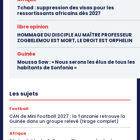
Tchad : suppression des visas pour les
ressortissants africains dès 2027
libre opinion
HOMMAGE DU DISCIPLE AU MAÎTRE PROFESSEUR
ZOGBELEMOU EST MORT, LE DROIT EST ORPHELIN
Guinée
Moussa Sow : « Nous serons les élus de tous les
habitants de Sonfonia »
Les sujets
Football
CAN de Mini Football 2027 : la Tanzanie retrouve la
Guinée dans un groupe relevé (tirage complet)
Afrique