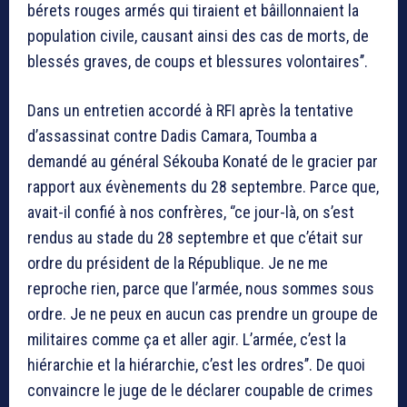
bérets rouges armés qui tiraient et bâillonnaient la
population civile, causant ainsi des cas de morts, de
blessés graves, de coups et blessures volontaires’’.
Dans un entretien accordé à RFI après la tentative
d’assassinat contre Dadis Camara, Toumba a
demandé au général Sékouba Konaté de le gracier par
rapport aux évènements du 28 septembre. Parce que,
avait-il confié à nos confrères, ‘’ce jour-là, on s’est
rendus au stade du 28 septembre et que c’était sur
ordre du président de la République. Je ne me
reproche rien, parce que l’armée, nous sommes sous
ordre. Je ne peux en aucun cas prendre un groupe de
militaires comme ça et aller agir. L’armée, c’est la
hiérarchie et la hiérarchie, c’est les ordres’’. De quoi
convaincre le juge de le déclarer coupable de crimes