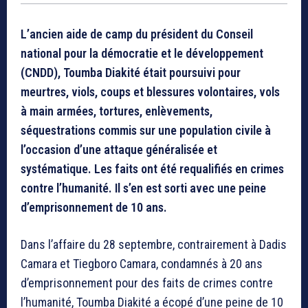
L’ancien aide de camp du président du Conseil
national pour la démocratie et le développement
(CNDD), Toumba Diakité était poursuivi pour
meurtres, viols, coups et blessures volontaires, vols
à main armées, tortures, enlèvements,
séquestrations commis sur une population civile à
l’occasion d’une attaque généralisée et
systématique. Les faits ont été requalifiés en crimes
contre l’humanité. Il s’en est sorti avec une peine
d’emprisonnement de 10 ans.
Dans l’affaire du 28 septembre, contrairement à Dadis
Camara et Tiegboro Camara, condamnés à 20 ans
d’emprisonnement pour des faits de crimes contre
l’humanité, Toumba Diakité a écopé d’une peine de 10