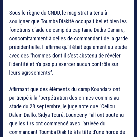
Sous le règne du CNDD, le magistrat a tenu à
souligner que Toumba Diakité occupait bel et bien les
fonctions d’aide de camp du capitaine Dadis Camara,
concomitamment à celles de commandant de la garde
présidentielle. Il affirme qu’il était également au stade
avec des ‘’hommes dont il s’est abstenu de révéler
l’identité et n’a pas pu exercer aucun contrôle sur
leurs agissements’’.
Affirmant que des éléments du camp Koundara ont
participé à la ‘’perpétration des crimes commis au
stade du 28 septembre, le juge note que ‘’Cellou
Dalein Diallo, Sidya Touré, Lounceny Fall ont soutenu
que les tirs ont commencé avec l’arrivée du
commandant Toumba Diakité à la tête d’une horde de