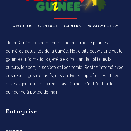
ABOUT US
CONTACT
CAREERS
PRIVACY POLICY
Flash Guinée est votre source incontournable pour les
dernières actualités de la Guinée. Notre site couvre une vaste
gamme d'informations générales, incluant la politique, la
culture, le sport, la société et l'économie. Restez informé avec
des reportages exclusifs, des analyses approfondies et des
mises à jour en temps réel. Flash Guinée, c'est l'actualité
guinéenne à portée de main.
Entreprise