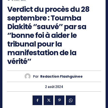
Verdict du procès du 28
septembre : Toumba
Diakité ‘’sauvé’’ par sa
‘’bonne foi à aider le
tribunal pour la
manifestation de la
vérité’’
Par
Redaction Flashguinee
2 août 2024