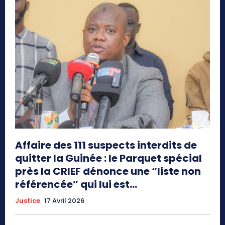
Affaire des 111 suspects interdits de
quitter la Guinée : le Parquet spécial
près la CRIEF dénonce une “liste non
référencée” qui lui est...
Justice
17 Avril 2026