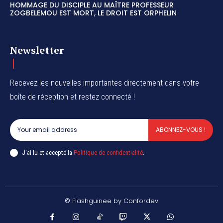
HOMMAGE DU DISCIPLE AU MAÎTRE PROFESSEUR
ZOGBELEMOU EST MORT, LE DROIT EST ORPHELIN
Newsletter
Recevez les nouvelles importantes directement dans votre
boîte de réception et restez connecté !
ABONNEZ-VOUS !
J'ai lu et accepté la
Politique de confidentialité
.
© Flashguinee by Confordev