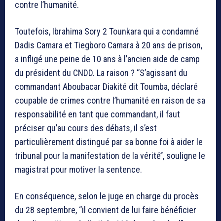
contre l’humanité.
Toutefois, Ibrahima Sory 2 Tounkara qui a condamné
Dadis Camara et Tiegboro Camara à 20 ans de prison,
a infligé une peine de 10 ans à l’ancien aide de camp
du président du CNDD. La raison ? ‘’S’agissant du
commandant Aboubacar Diakité dit Toumba, déclaré
coupable de crimes contre l’humanité en raison de sa
responsabilité en tant que commandant, il faut
préciser qu’au cours des débats, il s’est
particulièrement distingué par sa bonne foi à aider le
tribunal pour la manifestation de la vérité’’, souligne le
magistrat pour motiver la sentence.
En conséquence, selon le juge en charge du procès
du 28 septembre, ‘’il convient de lui faire bénéficier