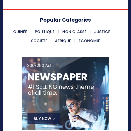
Popular Categories
GUINÉE
POLITIQUE
NON CLASSÉ
JUSTICE
SOCIETE
AFRIQUE
ECONOMIE