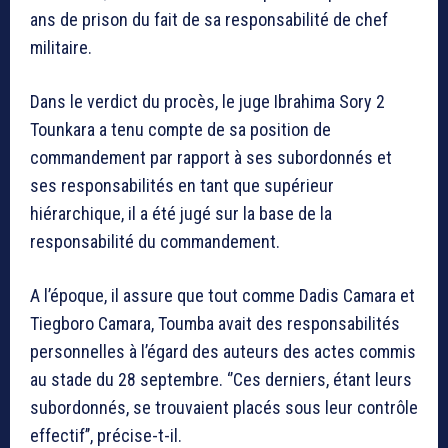
ans de prison du fait de sa responsabilité de chef
militaire.
Dans le verdict du procès, le juge Ibrahima Sory 2
Tounkara a tenu compte de sa position de
commandement par rapport à ses subordonnés et
ses responsabilités en tant que supérieur
hiérarchique, il a été jugé sur la base de la
responsabilité du commandement.
A l’époque, il assure que tout comme Dadis Camara et
Tiegboro Camara, Toumba avait des responsabilités
personnelles à l’égard des auteurs des actes commis
au stade du 28 septembre. ‘’Ces derniers, étant leurs
subordonnés, se trouvaient placés sous leur contrôle
effectif’’, précise-t-il.