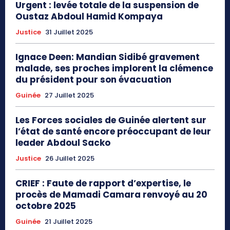
Urgent : levée totale de la suspension de
Oustaz Abdoul Hamid Kompaya
Justice
31 Juillet 2025
Ignace Deen: Mandian Sidibé gravement
malade, ses proches implorent la clémence
du président pour son évacuation
Guinée
27 Juillet 2025
Les Forces sociales de Guinée alertent sur
l’état de santé encore préoccupant de leur
leader Abdoul Sacko
Justice
26 Juillet 2025
CRIEF : Faute de rapport d’expertise, le
procès de Mamadi Camara renvoyé au 20
octobre 2025
Guinée
21 Juillet 2025