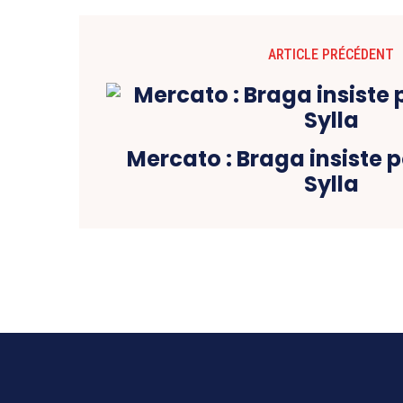
ARTICLE PRÉCÉDENT
Mercato : Braga insiste 
Sylla