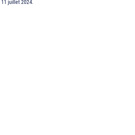
11 juillet 2024.