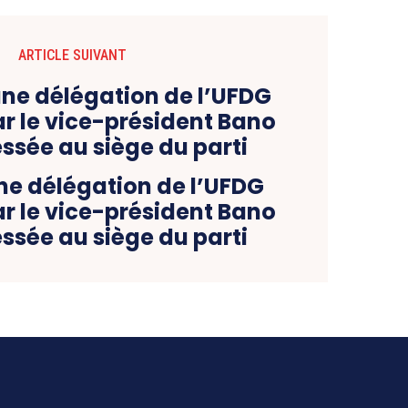
ARTICLE SUIVANT
ne délégation de l’UFDG
r le vice-président Bano
ssée au siège du parti