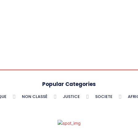
Popular Categories
QUE
NON CLASSÉ
JUSTICE
SOCIETE
AFRI