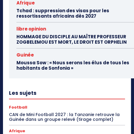
Afrique
Tchad : suppression des visas pour les
ressortissants africains dès 2027
libre opinion
HOMMAGE DU DISCIPLE AU MAÎTRE PROFESSEUR
ZOGBELEMOU EST MORT, LE DROIT EST ORPHELIN
Guinée
Moussa Sow : « Nous serons les élus de tous les
habitants de Sonfonia »
Les sujets
Football
CAN de Mini Football 2027 : la Tanzanie retrouve la
Guinée dans un groupe relevé (tirage complet)
Afrique