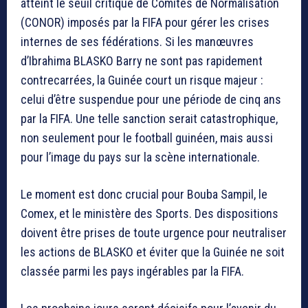
atteint le seuil critique de Comités de Normalisation
(CONOR) imposés par la FIFA pour gérer les crises
internes de ses fédérations. Si les manœuvres
d’Ibrahima BLASKO Barry ne sont pas rapidement
contrecarrées, la Guinée court un risque majeur :
celui d’être suspendue pour une période de cinq ans
par la FIFA. Une telle sanction serait catastrophique,
non seulement pour le football guinéen, mais aussi
pour l’image du pays sur la scène internationale.
Le moment est donc crucial pour Bouba Sampil, le
Comex, et le ministère des Sports. Des dispositions
doivent être prises de toute urgence pour neutraliser
les actions de BLASKO et éviter que la Guinée ne soit
classée parmi les pays ingérables par la FIFA.