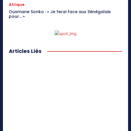
Afrique
Ousmane Sonko : « Je ferai face aux Sénégalais
pour… »
Articles Liés