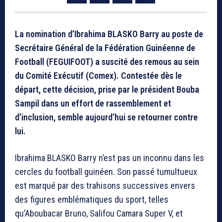
La nomination d’Ibrahima BLASKO Barry au poste de
Secrétaire Général de la Fédération Guinéenne de
Football (FEGUIFOOT) a suscité des remous au sein
du Comité Exécutif (Comex). Contestée dès le
départ, cette décision, prise par le président Bouba
Sampil dans un effort de rassemblement et
d’inclusion, semble aujourd’hui se retourner contre
lui.
Ibrahima BLASKO Barry n’est pas un inconnu dans les
cercles du football guinéen. Son passé tumultueux
est marqué par des trahisons successives envers
des figures emblématiques du sport, telles
qu’Aboubacar Bruno, Salifou Camara Super V, et