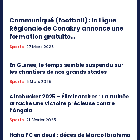
Communiqué (football) : la Ligue
Régionale de Conakry annonce une
formation gratuite…
Sports
27 Mars 2025
En Guinée, le temps semble suspendu sur
les chantiers de nos grands stades
Sports
6 Mars 2025
Afrobasket 2025 – Éliminatoires : La Guinée
arrache une victoire précieuse contre
l’Angola
Sports
21 Février 2025
Hafia FC en deuil : décès de Marco Ibrahima