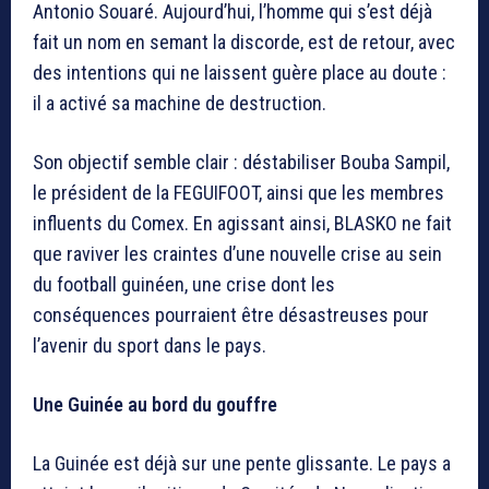
Antonio Souaré. Aujourd’hui, l’homme qui s’est déjà
fait un nom en semant la discorde, est de retour, avec
des intentions qui ne laissent guère place au doute :
il a activé sa machine de destruction.
Son objectif semble clair : déstabiliser Bouba Sampil,
le président de la FEGUIFOOT, ainsi que les membres
influents du Comex. En agissant ainsi, BLASKO ne fait
que raviver les craintes d’une nouvelle crise au sein
du football guinéen, une crise dont les
conséquences pourraient être désastreuses pour
l’avenir du sport dans le pays.
Une Guinée au bord du gouffre
La Guinée est déjà sur une pente glissante. Le pays a