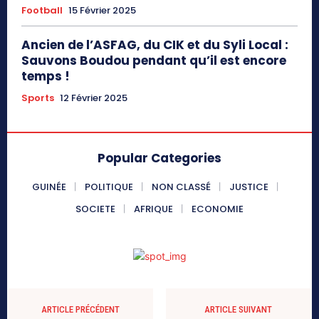
Football
15 Février 2025
Ancien de l’ASFAG, du CIK et du Syli Local :
Sauvons Boudou pendant qu’il est encore
temps !
Sports
12 Février 2025
Popular Categories
GUINÉE
POLITIQUE
NON CLASSÉ
JUSTICE
SOCIETE
AFRIQUE
ECONOMIE
ARTICLE PRÉCÉDENT
ARTICLE SUIVANT