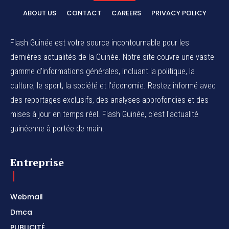
ABOUT US
CONTACT
CAREERS
PRIVACY POLICY
Flash Guinée est votre source incontournable pour les
dernières actualités de la Guinée. Notre site couvre une vaste
gamme d'informations générales, incluant la politique, la
culture, le sport, la société et l'économie. Restez informé avec
des reportages exclusifs, des analyses approfondies et des
mises à jour en temps réel. Flash Guinée, c'est l'actualité
guinéenne à portée de main.
Entreprise
Webmail
Dmca
PUBLICITÉ