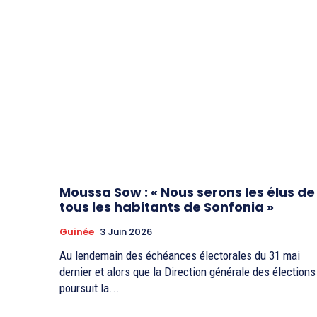
Moussa Sow : « Nous serons les élus de
tous les habitants de Sonfonia »
Guinée
3 Juin 2026
Au lendemain des échéances électorales du 31 mai
dernier et alors que la Direction générale des élections
poursuit la...