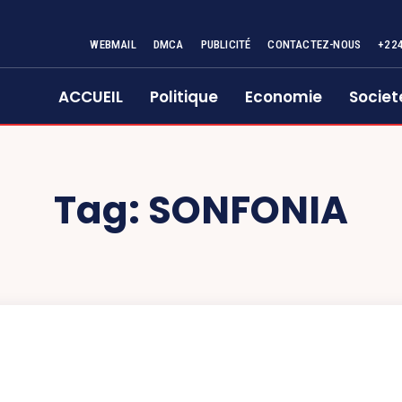
WEBMAIL
DMCA
PUBLICITÉ
CONTACTEZ-NOUS
+22
ACCUEIL
Politique
Economie
Societ
Tag:
SONFONIA