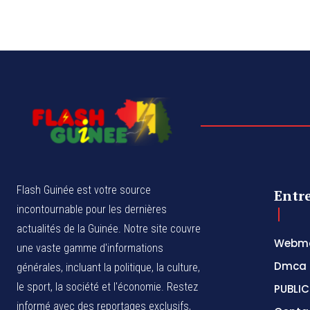
Flash Guinée est votre source
Entr
incontournable pour les dernières
actualités de la Guinée. Notre site couvre
Webma
une vaste gamme d'informations
Dmca
générales, incluant la politique, la culture,
le sport, la société et l'économie. Restez
PUBLIC
informé avec des reportages exclusifs,