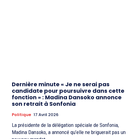
Dernière minute « Je ne serai pas
candidate pour poursuivre dans cette
fonction » : Madina Dansoko annonce
son retrait à Sonfonia
Politique
17 Avril 2026
La présidente de la délégation spéciale de Sonfonia,
Madina Dansoko, a annoncé qu’elle ne briguerait pas un