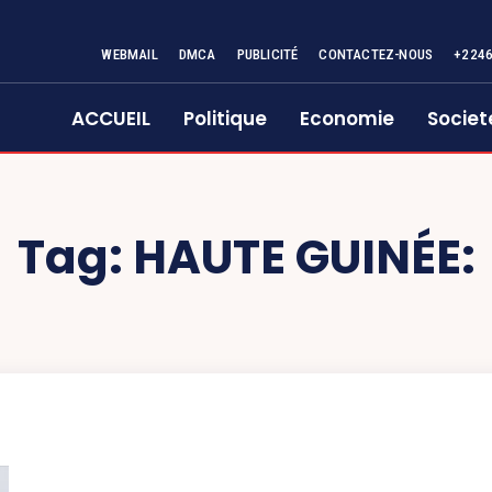
WEBMAIL
DMCA
PUBLICITÉ
CONTACTEZ-NOUS
+224
ACCUEIL
Politique
Economie
Societ
Tag:
HAUTE GUINÉE: