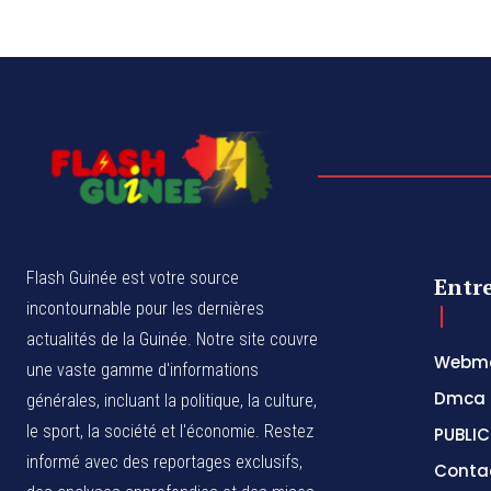
Flash Guinée est votre source
Entr
incontournable pour les dernières
actualités de la Guinée. Notre site couvre
Webma
une vaste gamme d'informations
Dmca
générales, incluant la politique, la culture,
le sport, la société et l'économie. Restez
PUBLIC
informé avec des reportages exclusifs,
Conta