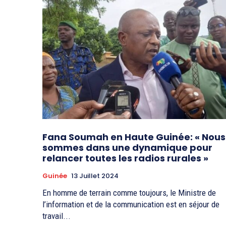
Fana Soumah en Haute Guinée: « Nous
sommes dans une dynamique pour
relancer toutes les radios rurales »
Guinée
13 Juillet 2024
En homme de terrain comme toujours, le Ministre de
l’information et de la communication est en séjour de
travail...