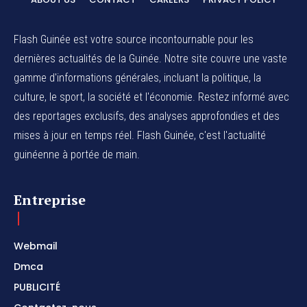
Flash Guinée est votre source incontournable pour les
dernières actualités de la Guinée. Notre site couvre une vaste
gamme d'informations générales, incluant la politique, la
culture, le sport, la société et l'économie. Restez informé avec
des reportages exclusifs, des analyses approfondies et des
mises à jour en temps réel. Flash Guinée, c'est l'actualité
guinéenne à portée de main.
Entreprise
Webmail
Dmca
PUBLICITÉ