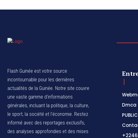
Flash Guinée est votre source
Entr
incontournable pour les dernières
actualités de la Guinée. Notre site couvre
Webma
une vaste gamme d'informations
Dmca
générales, incluant la politique, la culture,
le sport, la société et l'économie. Restez
PUBLIC
informé avec des reportages exclusifs,
Conta
des analyses approfondies et des mises
+2246