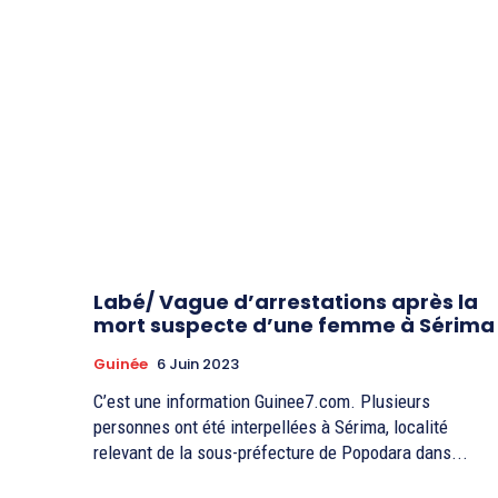
Labé/ Vague d’arrestations après la
mort suspecte d’une femme à Sérima
Guinée
6 Juin 2023
C’est une information Guinee7.com. Plusieurs
personnes ont été interpellées à Sérima, localité
relevant de la sous-préfecture de Popodara dans...