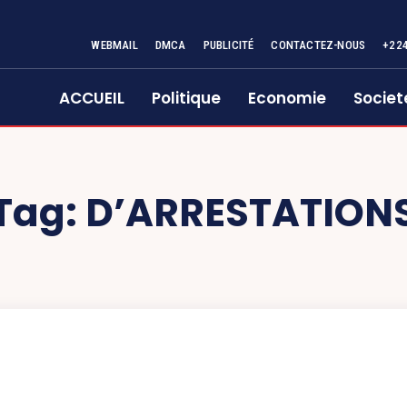
WEBMAIL
DMCA
PUBLICITÉ
CONTACTEZ-NOUS
+22
ACCUEIL
Politique
Economie
Societ
Tag:
D’ARRESTATION