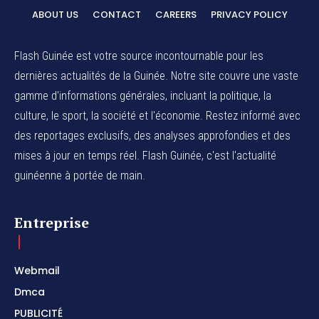
ABOUT US
CONTACT
CAREERS
PRIVACY POLICY
Flash Guinée est votre source incontournable pour les
dernières actualités de la Guinée. Notre site couvre une vaste
gamme d'informations générales, incluant la politique, la
culture, le sport, la société et l'économie. Restez informé avec
des reportages exclusifs, des analyses approfondies et des
mises à jour en temps réel. Flash Guinée, c'est l'actualité
guinéenne à portée de main.
Entreprise
Webmail
Dmca
PUBLICITÉ