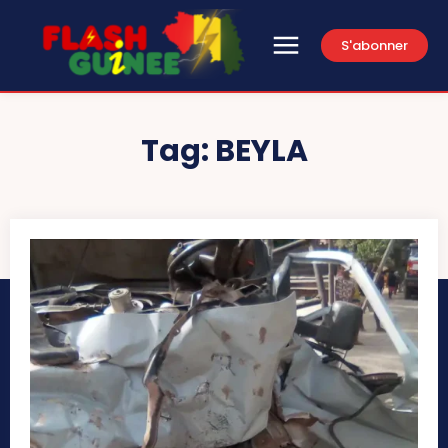
S'abonner
Tag:
BEYLA