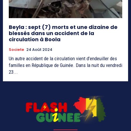
Beyla : sept (7) morts et une dizaine de
blessés dans un accident de la
circulation à Boola
Societe
24 Août 2024
Un autre accident de la circulation vient d’endeuiller des
familles en République de Guinée. Dans la nuit du vendredi
23...