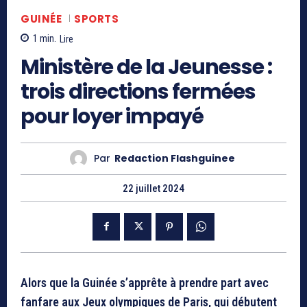
GUINÉE
SPORTS
1
min.
Lire
Ministère de la Jeunesse :
trois directions fermées
pour loyer impayé
Par
Redaction Flashguinee
22 juillet 2024
Alors que la Guinée s’apprête à prendre part avec
fanfare aux Jeux olympiques de Paris, qui débutent