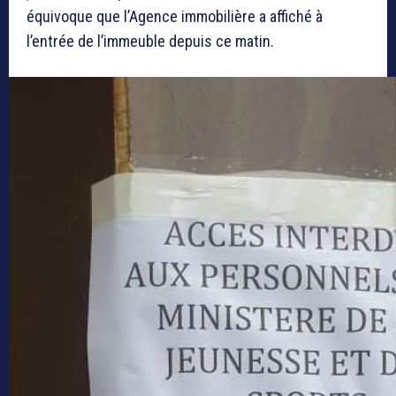
équivoque que l’Agence immobilière a affiché à
l’entrée de l’immeuble depuis ce matin.