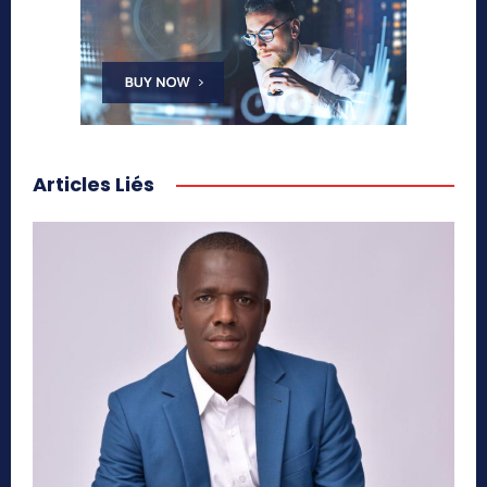
Articles Liés