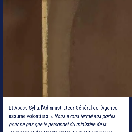
Et Abass Sylla, l’Administrateur Général de l’Agence,
assume volontiers. «
Nous avons fermé nos portes
pour ne pas que le personnel du ministère de la