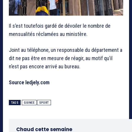
Il s’est toutefois gardé de dévoiler le nombre de
mensualités réclamées au ministère.
Joint au téléphone, un responsable du département a
dit ne pas être en mesure de réagir, au motif qu’il
n’est pas encore arrivé au bureau.
Source ledjely.com
TAGS
GUINEE
SPORT
Chaud cette semaine