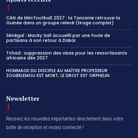
CAN de Mini Football 2027 : la Tanzanie retrouve la
Guinée dans un groupe relevé (tirage complet)
Sénégal : Macky Sall accueilli par une foule de
partisans à son retour à Dakar
Tchad : suppression des visas pour les ressortissants
africains dès 2027
HOMMAGE DU DISCIPLE AU MAÎTRE PROFESSEUR
ZOGBELEMOU EST MORT, LE DROIT EST ORPHELIN
Newsletter
Recevez les nouvelles importantes directement dans votre
boîte de réception et restez connecté !