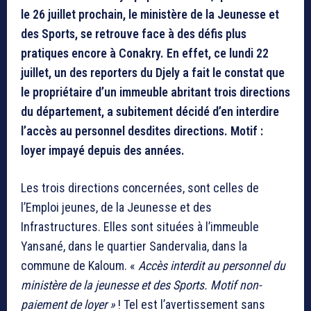
le 26 juillet prochain, le ministère de la Jeunesse et
des Sports, se retrouve face à des défis plus
pratiques encore à Conakry. En effet, ce lundi 22
juillet, un des reporters du Djely a fait le constat que
le propriétaire d’un immeuble abritant trois directions
du département, a subitement décidé d’en interdire
l’accès au personnel desdites directions. Motif :
loyer impayé depuis des années.
Les trois directions concernées, sont celles de
l’Emploi jeunes, de la Jeunesse et des
Infrastructures. Elles sont situées à l’immeuble
Yansané, dans le quartier Sandervalia, dans la
commune de Kaloum. «
Accès interdit au personnel du
ministère de la jeunesse et des Sports. Motif non-
paiement de loyer »
! Tel est l’avertissement sans