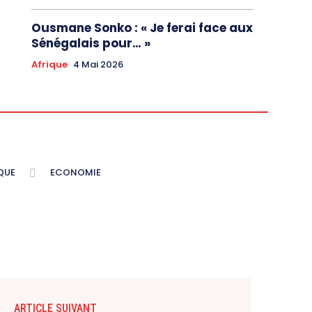
Ousmane Sonko : « Je ferai face aux
Sénégalais pour… »
Afrique
4 Mai 2026
QUE
ECONOMIE
ARTICLE SUIVANT