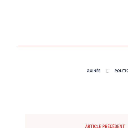
GUINÉE
POLITI
ARTICLE PRÉCÉDENT