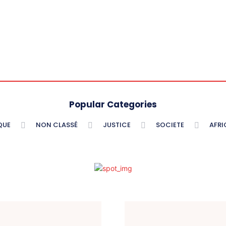
Popular Categories
QUE
NON CLASSÉ
JUSTICE
SOCIETE
AFRI