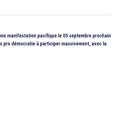
une manifestation pacifique le 05 septembre prochain
nts pro démocratie à participer massivement, avec la