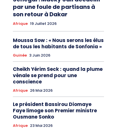
par une foule de partisans à
son retour à Dakar
Afrique
19 Juillet 2026
Moussa Sow : « Nous serons les élus
de tous les habitants de Sonfonia »
Guinée
3 Juin 2026
Cheikh Yérim Seck : quand la plume
vénale se prend pour une
conscience
Afrique
26 Mai 2026
Le président Bassirou Diomaye
Faye limoge son Premier ministre
Ousmane Sonko
Afrique
23 Mai 2026