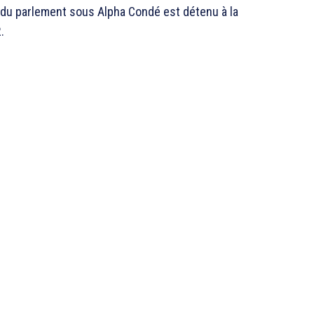
t du parlement sous Alpha Condé est détenu à la
.