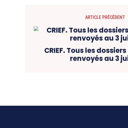
ARTICLE PRÉCÉDENT
CRIEF. Tous les dossiers
renvoyés au 3 jui