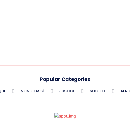
Popular Categories
QUE
NON CLASSÉ
JUSTICE
SOCIETE
AFRI