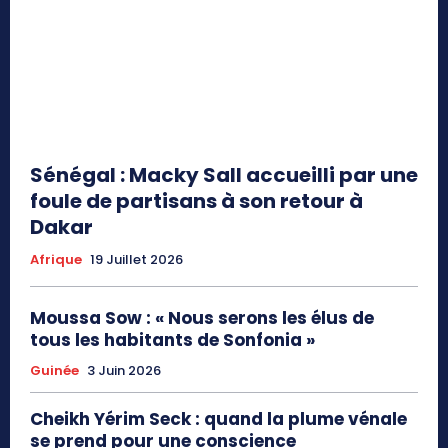
Sénégal : Macky Sall accueilli par une
foule de partisans à son retour à
Dakar
Afrique
19 Juillet 2026
Moussa Sow : « Nous serons les élus de
tous les habitants de Sonfonia »
Guinée
3 Juin 2026
Cheikh Yérim Seck : quand la plume vénale
se prend pour une conscience