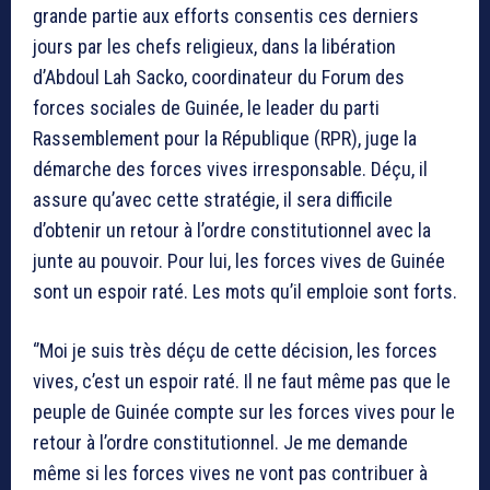
grande partie aux efforts consentis ces derniers
jours par les chefs religieux, dans la libération
d’Abdoul Lah Sacko, coordinateur du Forum des
forces sociales de Guinée, le leader du parti
Rassemblement pour la République (RPR), juge la
démarche des forces vives irresponsable. Déçu, il
assure qu’avec cette stratégie, il sera difficile
d’obtenir un retour à l’ordre constitutionnel avec la
junte au pouvoir. Pour lui, les forces vives de Guinée
sont un espoir raté. Les mots qu’il emploie sont forts.
‘’Moi je suis très déçu de cette décision, les forces
vives, c’est un espoir raté. Il ne faut même pas que le
peuple de Guinée compte sur les forces vives pour le
retour à l’ordre constitutionnel. Je me demande
même si les forces vives ne vont pas contribuer à