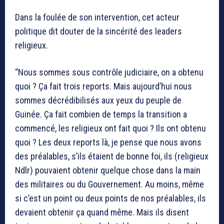
Dans la foulée de son intervention, cet acteur
politique dit douter de la sincérité des leaders
religieux.
‘’Nous sommes sous contrôle judiciaire, on a obtenu
quoi ? Ça fait trois reports. Mais aujourd’hui nous
sommes décrédibilisés aux yeux du peuple de
Guinée. Ça fait combien de temps la transition a
commencé, les religieux ont fait quoi ? Ils ont obtenu
quoi ? Les deux reports là, je pense que nous avons
des préalables, s’ils étaient de bonne foi, ils (religieux
Ndlr) pouvaient obtenir quelque chose dans la main
des militaires ou du Gouvernement. Au moins, même
si c’est un point ou deux points de nos préalables, ils
devaient obtenir ça quand même. Mais ils disent