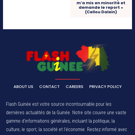
m’a mis en minorité et
demande le report »
(Cellou Dalein)
ABOUT US
CONTACT
CAREERS
PRIVACY POLICY
Flash Guinée est votre source incontournable pour les
dernières actualités de la Guinée. Notre site couvre une vaste
gamme d'informations générales, incluant la politique, la
culture, le sport, la société et l'économie. Restez informé avec