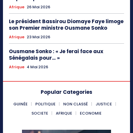
Afrique
26 Mai 2026
Le président Bassirou Diomaye Faye limoge
son Premier ministre Ousmane Sonko
Afrique
23 Mai 2026
Ousmane Sonko : « Je ferai face aux
Sénégalais pour… »
Afrique
4 Mai 2026
Popular Categories
GUINÉE
POLITIQUE
NON CLASSÉ
JUSTICE
SOCIETE
AFRIQUE
ECONOMIE