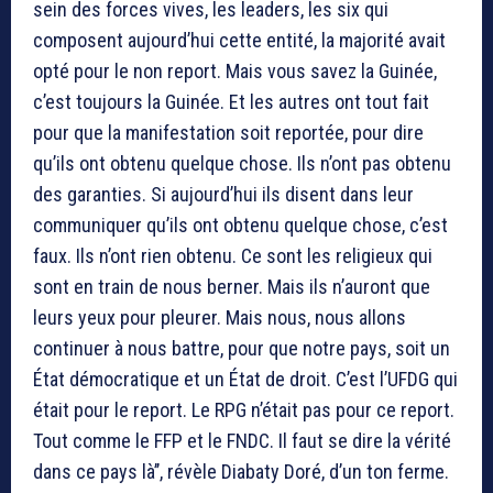
sein des forces vives, les leaders, les six qui
composent aujourd’hui cette entité, la majorité avait
opté pour le non report. Mais vous savez la Guinée,
c’est toujours la Guinée. Et les autres ont tout fait
pour que la manifestation soit reportée, pour dire
qu’ils ont obtenu quelque chose. Ils n’ont pas obtenu
des garanties. Si aujourd’hui ils disent dans leur
communiquer qu’ils ont obtenu quelque chose, c’est
faux. Ils n’ont rien obtenu. Ce sont les religieux qui
sont en train de nous berner. Mais ils n’auront que
leurs yeux pour pleurer. Mais nous, nous allons
continuer à nous battre, pour que notre pays, soit un
État démocratique et un État de droit. C’est l’UFDG qui
était pour le report. Le RPG n’était pas pour ce report.
Tout comme le FFP et le FNDC. Il faut se dire la vérité
dans ce pays là’’, révèle Diabaty Doré, d’un ton ferme.