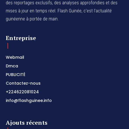
des reportages exclusifs, des analyses approfondies et des
mises à jour en temps réel. Flash Guinée, c'est l'actualité
guinéenne à portée de main.
Entreprise
Webmail
Dmca
PUBLICITÉ
Contactez-nous
+224622081024
info@flashguinee.info
Ajouts récents