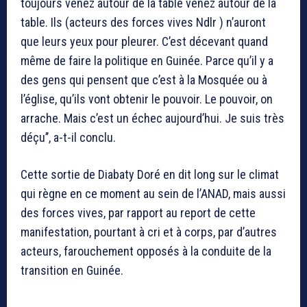
toujours venez autour de la table venez autour de la
table. Ils (acteurs des forces vives Ndlr ) n’auront
que leurs yeux pour pleurer. C’est décevant quand
même de faire la politique en Guinée. Parce qu’il y a
des gens qui pensent que c’est à la Mosquée ou à
l’église, qu’ils vont obtenir le pouvoir. Le pouvoir, on
arrache. Mais c’est un échec aujourd’hui. Je suis très
déçu’’, a-t-il conclu.
Cette sortie de Diabaty Doré en dit long sur le climat
qui règne en ce moment au sein de l’ANAD, mais aussi
des forces vives, par rapport au report de cette
manifestation, pourtant à cri et à corps, par d’autres
acteurs, farouchement opposés à la conduite de la
transition en Guinée.