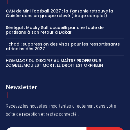
CAN de Mini Football 2027 : la Tanzanie retrouve la
Guinée dans un groupe relevé (tirage complet)
Sénégal : Macky Sall accueilli par une foule de
partisans à son retour à Dakar
Tchad : suppression des visas pour les ressortissants
africains dès 2027
HOMMAGE DU DISCIPLE AU MAÎTRE PROFESSEUR
ZOGBELEMOU EST MORT, LE DROIT EST ORPHELIN
Newsletter
Recevez les nouvelles importantes directement dans votre
boîte de réception et restez connecté !