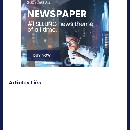
Articles Liés