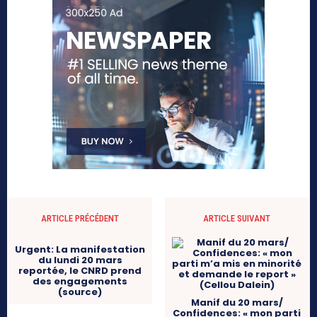
ARTICLE PRÉCÉDENT
ARTICLE SUIVANT
Urgent: La manifestation
du lundi 20 mars
reportée, le CNRD prend
des engagements
(source)
Manif du 20 mars/
Confidences: « mon parti