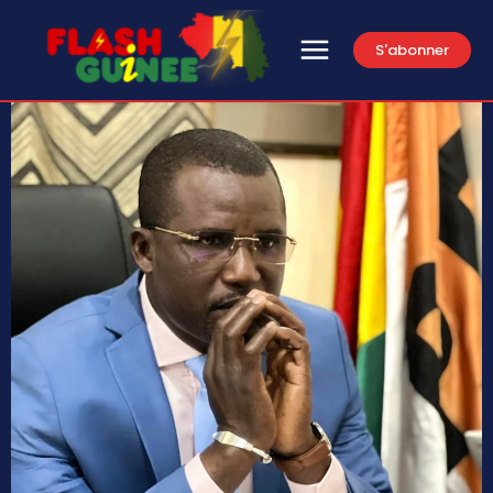
S'abonner