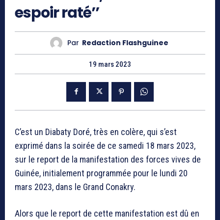
espoir raté’’
Par
Redaction Flashguinee
19 mars 2023
C’est un Diabaty Doré, très en colère, qui s’est
exprimé dans la soirée de ce samedi 18 mars 2023,
sur le report de la manifestation des forces vives de
Guinée, initialement programmée pour le lundi 20
mars 2023, dans le Grand Conakry.
Alors que le report de cette manifestation est dû en