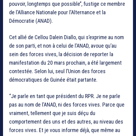
pouvoir, longtemps que possible’’, fustige ce membre
de l’Alliance Nationale pour l’Alternance et la
Démocratie (ANAD).
Cet allié de Cellou Dalein Diallo, qui s’exprime au nom
de son parti, et non à celui de l’ANAD, avoue qu’au
sein des forces vives, la décision de reporter la
manifestation du 20 mars prochain, a été largement
contestée. Selon lui, seul l’Union des forces
démocratiques de Guinée était partante.
‘’Je parle en tant que président du RPR. Je ne parle
pas au nom de l’ANAD, ni des forces vives. Parce que
vraiment, tellement que je suis déçu du
comportement des uns et des autres, au niveau des
forces vives. Et je vous informe déjà, que même au