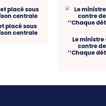
 et placé sous
son centrale
Le ministre
contre de
‘’Chaque dét