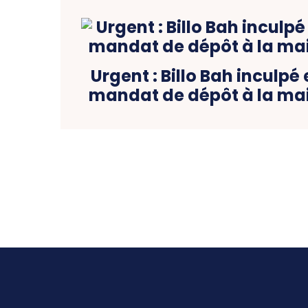
Urgent : Billo Bah inculpé
mandat de dépôt à la mai