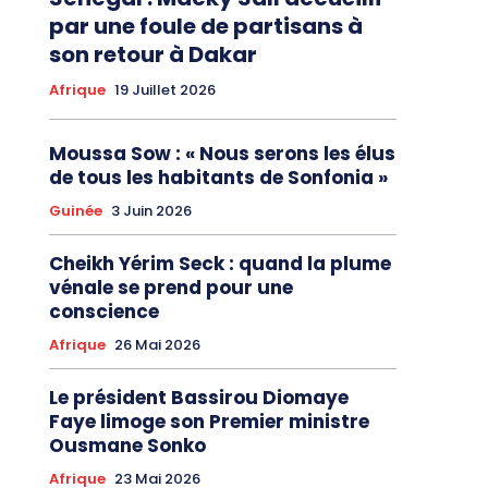
par une foule de partisans à
son retour à Dakar
Afrique
19 Juillet 2026
Moussa Sow : « Nous serons les élus
de tous les habitants de Sonfonia »
Guinée
3 Juin 2026
Cheikh Yérim Seck : quand la plume
vénale se prend pour une
conscience
Afrique
26 Mai 2026
Le président Bassirou Diomaye
Faye limoge son Premier ministre
Ousmane Sonko
Afrique
23 Mai 2026