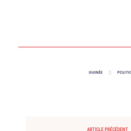
GUINÉE
POLITI
ARTICLE PRÉCÉDENT