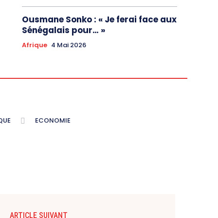
Ousmane Sonko : « Je ferai face aux
Sénégalais pour… »
Afrique
4 Mai 2026
QUE
ECONOMIE
ARTICLE SUIVANT