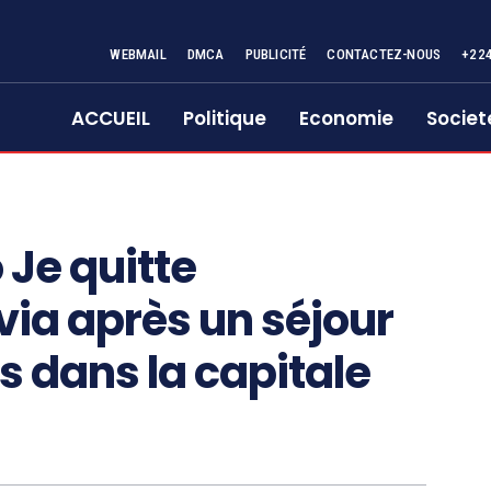
WEBMAIL
DMCA
PUBLICITÉ
CONTACTEZ-NOUS
+22
ACCUEIL
Politique
Economie
Societ
 Je quitte
ia après un séjour
s dans la capitale