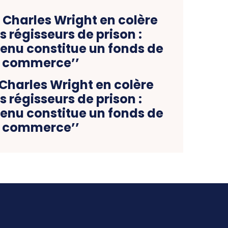
 Charles Wright en colère
s régisseurs de prison :
enu constitue un fonds de
commerce’’