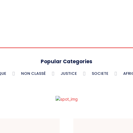
Popular Categories
QUE
NON CLASSÉ
JUSTICE
SOCIETE
AFRI