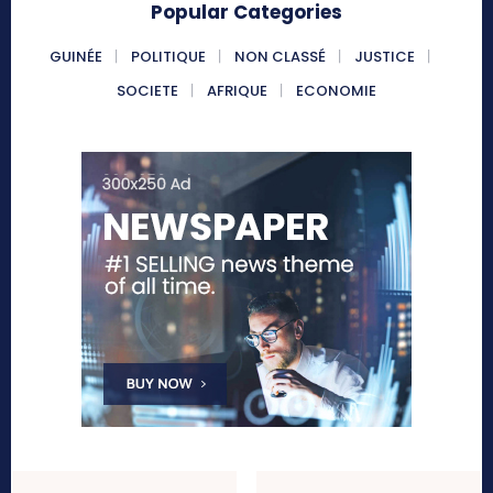
Popular Categories
GUINÉE
POLITIQUE
NON CLASSÉ
JUSTICE
SOCIETE
AFRIQUE
ECONOMIE