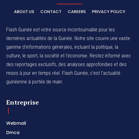
ABOUT US
CONTACT
CAREERS
PRIVACY POLICY
Flash Guinée est votre source incontournable pour les
dernières actualités de la Guinée. Notre site couvre une vaste
gamme d'informations générales, incluant la politique, la
culture, le sport, la société et l'économie. Restez informé avec
des reportages exclusifs, des analyses approfondies et des
mises à jour en temps réel. Flash Guinée, c'est l'actualité
guinéenne à portée de main.
Entreprise
Webmail
Dmca