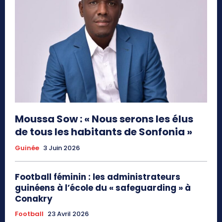
Moussa Sow : « Nous serons les élus
de tous les habitants de Sonfonia »
Guinée
3 Juin 2026
Football féminin : les administrateurs
guinéens à l’école du « safeguarding » à
Conakry
Football
23 Avril 2026