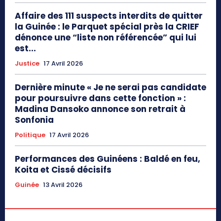
Affaire des 111 suspects interdits de quitter
la Guinée : le Parquet spécial près la CRIEF
dénonce une “liste non référencée” qui lui
est...
Justice
17 Avril 2026
Dernière minute « Je ne serai pas candidate
pour poursuivre dans cette fonction » :
Madina Dansoko annonce son retrait à
Sonfonia
Politique
17 Avril 2026
Performances des Guinéens : Baldé en feu,
Koita et Cissé décisifs
Guinée
13 Avril 2026