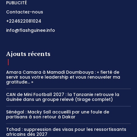
PUBLICITÉ
Contactez-nous
+224622081024
info@flashguinee.info
Ajouts récents
Amara Camara à Mamadi Doumbouya : « fierté de
servir sous votre leadership et vous renouveler ma
gratitude… »
CAN de Mini Football 2027 : la Tanzanie retrouve la
Guinée dans un groupe relevé (tirage complet)
Sénégal : Macky Sall accueilli par une foule de
partisans à son retour à Dakar
Tchad : suppression des visas pour les ressortissants
africains dès 2027