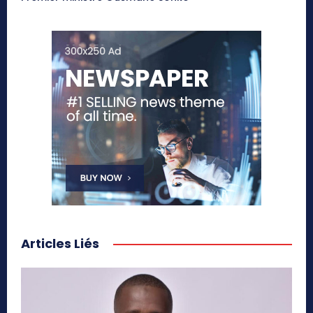
Articles Liés