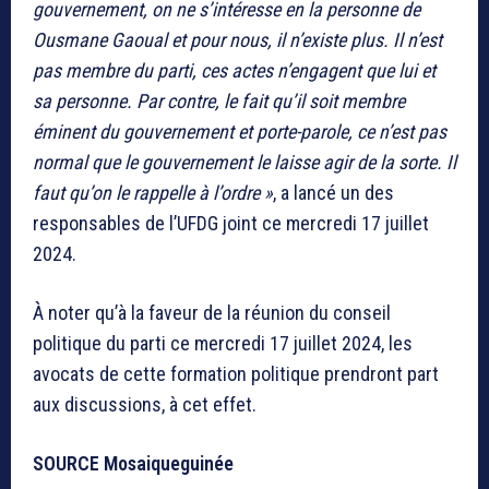
gouvernement, on ne s’intéresse en la personne de
Ousmane Gaoual et pour nous, il n’existe plus. Il n’est
pas membre du parti, ces actes n’engagent que lui et
sa personne. Par contre, le fait qu’il soit membre
éminent du gouvernement et porte-parole, ce n’est pas
normal que le gouvernement le laisse agir de la sorte. Il
faut qu’on le rappelle à l’ordre »
, a lancé un des
responsables de l’UFDG joint ce mercredi 17 juillet
2024.
À noter qu’à la faveur de la réunion du conseil
politique du parti ce mercredi 17 juillet 2024, les
avocats de cette formation politique prendront part
aux discussions, à cet effet.
SOURCE Mosaiqueguinée