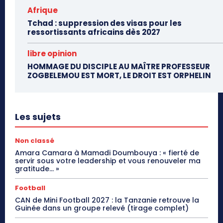
Afrique
Tchad : suppression des visas pour les
ressortissants africains dès 2027
libre opinion
HOMMAGE DU DISCIPLE AU MAÎTRE PROFESSEUR
ZOGBELEMOU EST MORT, LE DROIT EST ORPHELIN
Les sujets
Non classé
Amara Camara à Mamadi Doumbouya : « fierté de
servir sous votre leadership et vous renouveler ma
gratitude… »
Football
CAN de Mini Football 2027 : la Tanzanie retrouve la
Guinée dans un groupe relevé (tirage complet)