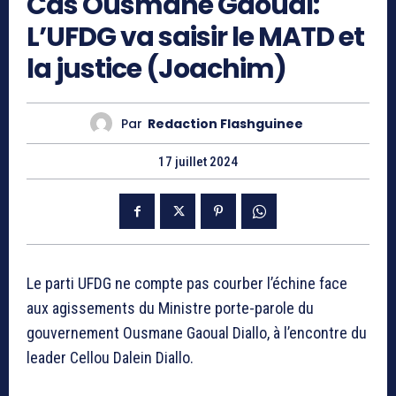
Cas Ousmane Gaoual:
L’UFDG va saisir le MATD et
la justice (Joachim)
Par
Redaction Flashguinee
17 juillet 2024
Le parti UFDG ne compte pas courber l’échine face
aux agissements du Ministre porte-parole du
gouvernement Ousmane Gaoual Diallo, à l’encontre du
leader Cellou Dalein Diallo.