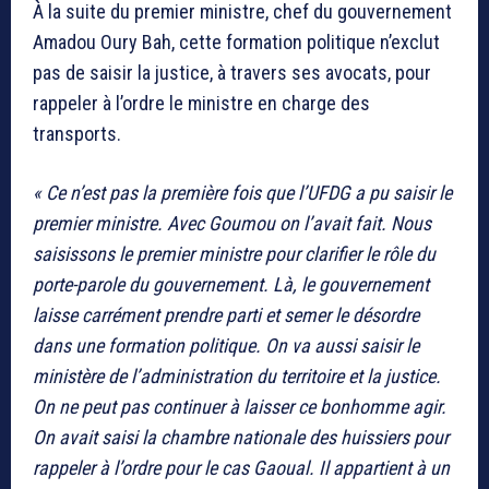
À la suite du premier ministre, chef du gouvernement
Amadou Oury Bah, cette formation politique n’exclut
pas de saisir la justice, à travers ses avocats, pour
rappeler à l’ordre le ministre en charge des
transports.
« Ce n’est pas la première fois que l’UFDG a pu saisir le
premier ministre. Avec Goumou on l’avait fait. Nous
saisissons le premier ministre pour clarifier le rôle du
porte-parole du gouvernement. Là, le gouvernement
laisse carrément prendre parti et semer le désordre
dans une formation politique. On va aussi saisir le
ministère de l’administration du territoire et la justice.
On ne peut pas continuer à laisser ce bonhomme agir.
On avait saisi la chambre nationale des huissiers pour
rappeler à l’ordre pour le cas Gaoual. Il appartient à un