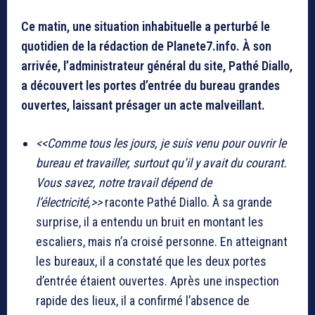
Ce matin, une situation inhabituelle a perturbé le
quotidien de la rédaction de Planete7.info. À son
arrivée, l’administrateur général du site, Pathé Diallo,
a découvert les portes d’entrée du bureau grandes
ouvertes, laissant présager un acte malveillant.
<<Comme tous les jours, je suis venu pour ouvrir le
bureau et travailler, surtout qu’il y avait du courant.
Vous savez, notre travail dépend de
l’électricité,>>
raconte Pathé Diallo. À sa grande
surprise, il a entendu un bruit en montant les
escaliers, mais n’a croisé personne. En atteignant
les bureaux, il a constaté que les deux portes
d’entrée étaient ouvertes. Après une inspection
rapide des lieux, il a confirmé l’absence de