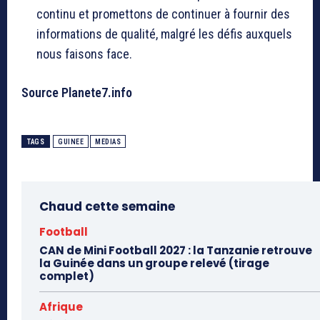
continu et promettons de continuer à fournir des
informations de qualité, malgré les défis auxquels
nous faisons face.
Source Planete7.info
TAGS
GUINEE
MEDIAS
Chaud cette semaine
Football
CAN de Mini Football 2027 : la Tanzanie retrouve
la Guinée dans un groupe relevé (tirage
complet)
Afrique