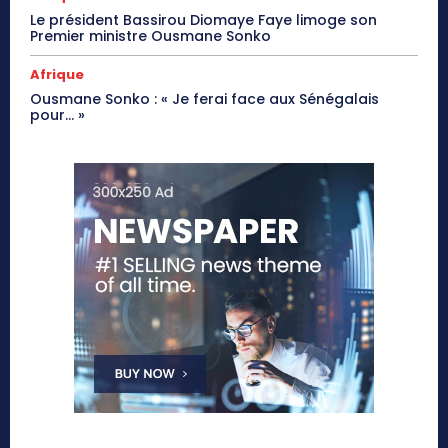
Le président Bassirou Diomaye Faye limoge son
Premier ministre Ousmane Sonko
Afrique
Ousmane Sonko : « Je ferai face aux Sénégalais
pour… »