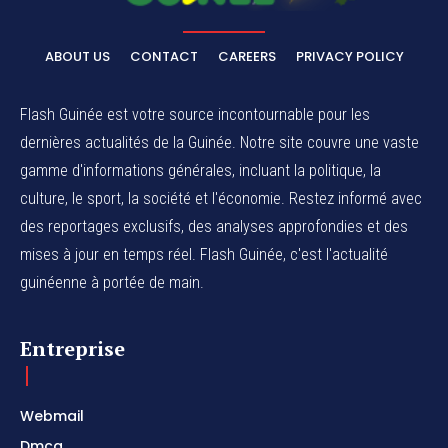
ABOUT US
CONTACT
CAREERS
PRIVACY POLICY
Flash Guinée est votre source incontournable pour les
dernières actualités de la Guinée. Notre site couvre une vaste
gamme d'informations générales, incluant la politique, la
culture, le sport, la société et l'économie. Restez informé avec
des reportages exclusifs, des analyses approfondies et des
mises à jour en temps réel. Flash Guinée, c'est l'actualité
guinéenne à portée de main.
Entreprise
Webmail
Dmca