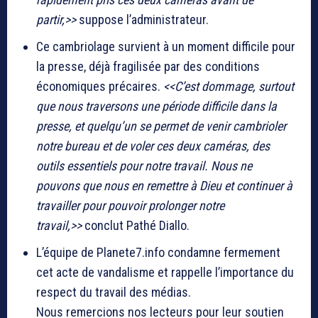
partir,>>
suppose l’administrateur.
Ce cambriolage survient à un moment difficile pour
la presse, déjà fragilisée par des conditions
économiques précaires.
<<C’est dommage, surtout
que nous traversons une période difficile dans la
presse, et quelqu’un se permet de venir cambrioler
notre bureau et de voler ces deux caméras, des
outils essentiels pour notre travail. Nous ne
pouvons que nous en remettre à Dieu et continuer à
travailler pour pouvoir prolonger notre
travail,>>
conclut Pathé Diallo.
L’équipe de Planete7.info condamne fermement
cet acte de vandalisme et rappelle l’importance du
respect du travail des médias.
Nous remercions nos lecteurs pour leur soutien