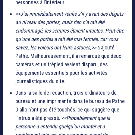
personnes à l’intérieur.
<<J’ai immédiatement vérifié s’il y avait des dégâts
au niveau des portes, mais rien n’avait été
endommagé, les serrures étaient intactes. Peut-être
qu’une des portes avait été mal fermée, car vous
savez, les voleurs ont leurs astuces,>>
a ajouté
Pathe. Malheureusement, il a remarqué que deux
caméras et un trépied avaient disparu, des
équipements essentiels pour les activités
journalistiques du site.
Dans la salle de rédaction, trois ordinateurs de
bureau et une imprimante dans le bureau de Pathe
Diallo n’ont pas été touchés, ce qui suggère que
l’intrus a été pressé.
<<Probablement que la
personne a entendu quelqu’un monter et a
rapidement pris ces deux caméras avant de