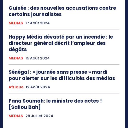
Guinée : des nouvelles accusations contre
certains journalistes
MEDIAS
17 Août 2024
Happy Média dévasté par un incendie : le
directeur général décrit l’ampleur des
dégâts
MEDIAS
15 Août 2024
Sénégal : « journée sans presse » mardi
pour alerter sur les difficultés des médias
Afrique
12 Août 2024
Fana Soumah: le ministre des actes !
[Saliou Bah]
MEDIAS
28 Juillet 2024