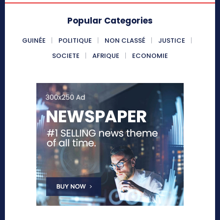
Popular Categories
GUINÉE
POLITIQUE
NON CLASSÉ
JUSTICE
SOCIETE
AFRIQUE
ECONOMIE