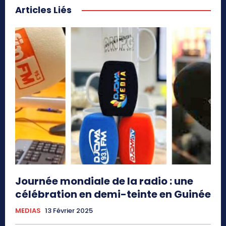
Articles Liés
Journée mondiale de la radio : une
célébration en demi-teinte en Guinée
MEDIAS
13 Février 2025