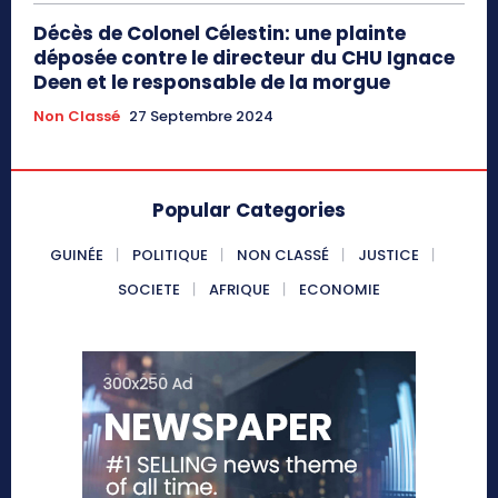
Décès de Colonel Célestin: une plainte
déposée contre le directeur du CHU Ignace
Deen et le responsable de la morgue
Non Classé
27 Septembre 2024
Popular Categories
GUINÉE
POLITIQUE
NON CLASSÉ
JUSTICE
SOCIETE
AFRIQUE
ECONOMIE