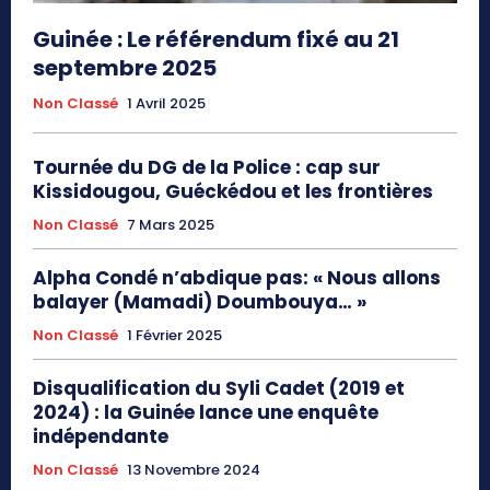
Guinée : Le référendum fixé au 21
septembre 2025
Non Classé
1 Avril 2025
Tournée du DG de la Police : cap sur
Kissidougou, Guéckédou et les frontières
Non Classé
7 Mars 2025
Alpha Condé n’abdique pas: « Nous allons
balayer (Mamadi) Doumbouya… »
Non Classé
1 Février 2025
Disqualification du Syli Cadet (2019 et
2024) : la Guinée lance une enquête
indépendante
Non Classé
13 Novembre 2024