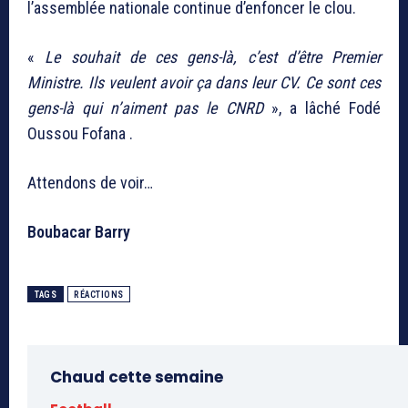
l’assemblée nationale continue d’enfoncer le clou.
«
Le souhait de ces gens-là, c’est d’être Premier
Ministre. Ils veulent avoir ça dans leur CV. Ce sont ces
gens-là qui n’aiment pas le CNRD
», a lâché Fodé
Oussou Fofana .
Attendons de voir…
Boubacar Barry
TAGS
RÉACTIONS
Chaud cette semaine