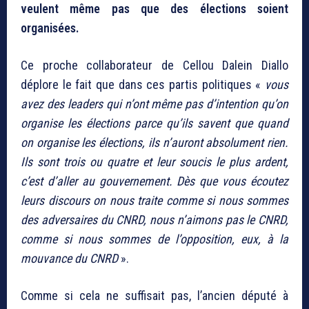
veulent même pas que des élections soient
organisées.
Ce proche collaborateur de Cellou Dalein Diallo
déplore le fait que dans ces partis politiques «
vous
avez des leaders qui n’ont même pas d’intention qu’on
organise les élections parce qu’ils savent que quand
on organise les élections, ils n’auront absolument rien.
Ils sont trois ou quatre et leur soucis le plus ardent,
c’est d’aller au gouvernement. Dès que vous écoutez
leurs discours on nous traite comme si nous sommes
des adversaires du CNRD, nous n’aimons pas le CNRD,
comme si nous sommes de l’opposition, eux, à la
mouvance du CNRD
».
Comme si cela ne suffisait pas, l’ancien député à