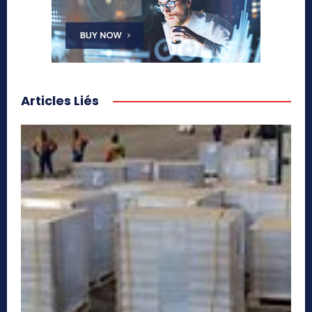
Articles Liés