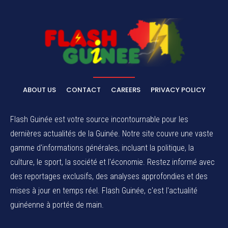
ABOUT US
CONTACT
CAREERS
PRIVACY POLICY
Flash Guinée est votre source incontournable pour les
dernières actualités de la Guinée. Notre site couvre une vaste
gamme d'informations générales, incluant la politique, la
culture, le sport, la société et l'économie. Restez informé avec
des reportages exclusifs, des analyses approfondies et des
mises à jour en temps réel. Flash Guinée, c'est l'actualité
guinéenne à portée de main.