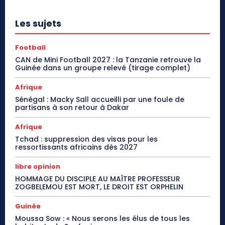
Les sujets
Football
CAN de Mini Football 2027 : la Tanzanie retrouve la
Guinée dans un groupe relevé (tirage complet)
Afrique
Sénégal : Macky Sall accueilli par une foule de
partisans à son retour à Dakar
Afrique
Tchad : suppression des visas pour les
ressortissants africains dès 2027
libre opinion
HOMMAGE DU DISCIPLE AU MAÎTRE PROFESSEUR
ZOGBELEMOU EST MORT, LE DROIT EST ORPHELIN
Guinée
Moussa Sow : « Nous serons les élus de tous les