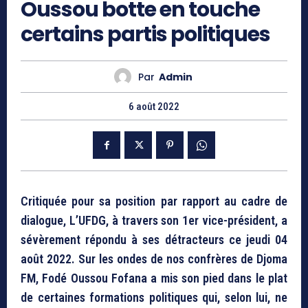
Oussou botte en touche
certains partis politiques
Par
Admin
6 août 2022
Critiquée pour sa position par rapport au cadre de
dialogue, L’UFDG, à travers son 1er vice-président, a
sévèrement répondu à ses détracteurs ce jeudi 04
août 2022. Sur les ondes de nos confrères de Djoma
FM, Fodé Oussou Fofana a mis son pied dans le plat
de certaines formations politiques qui, selon lui, ne