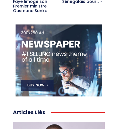
Faye limoge son
Sénégalais pour… »
Premier ministre
Ousmane Sonko
Articles Liés