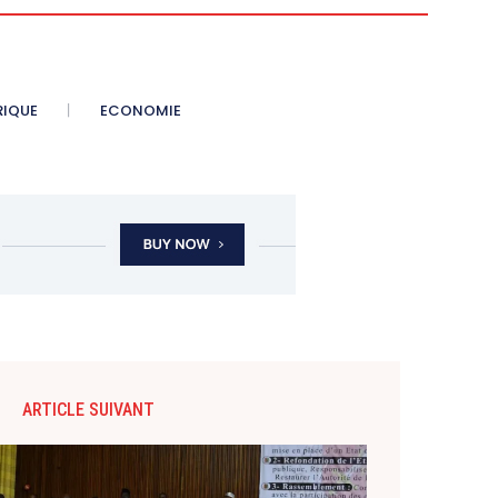
RIQUE
ECONOMIE
ARTICLE SUIVANT