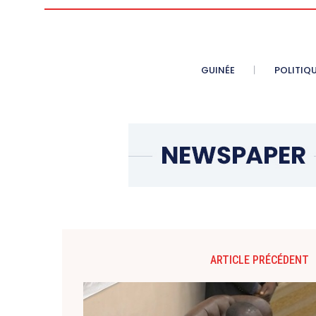
GUINÉE
POLITIQ
ARTICLE PRÉCÉDENT