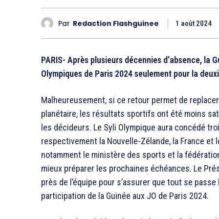
Par
Redaction Flashguinee
1 août 2024
PARIS- Après plusieurs décennies d’absence, la G
Olympiques de Paris 2024 seulement pour la deuxièm
Malheureusement, si ce retour permet de replacer 
planétaire, les résultats sportifs ont été moins s
les décideurs. Le Syli Olympique aura concédé troi
respectivement la Nouvelle-Zélande, la France et 
notamment le ministère des sports et la fédératio
mieux préparer les prochaines échéances. Le Prési
près de l’équipe pour s’assurer que tout se passe
participation de la Guinée aux JO de Paris 2024.