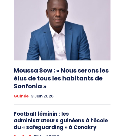
Moussa Sow : « Nous serons les
élus de tous les habitants de
Sonfonia »
Guinée
3 Juin 2026
Football féminin : les
administrateurs guinéens à l’école
du « safeguarding » à Conakry