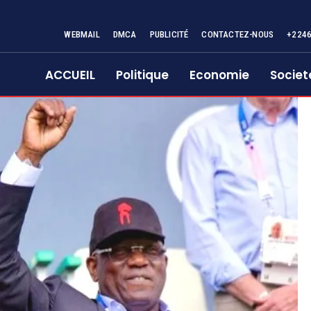
WEBMAIL
DMCA
PUBLICITÉ
CONTACTEZ-NOUS
+224
ACCUEIL
Politique
Economie
Societ