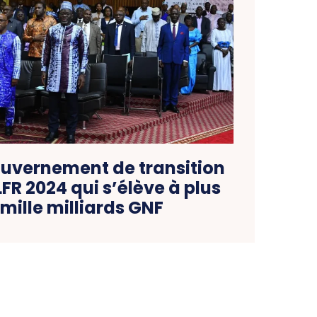
ouvernement de transition
LFR 2024 qui s’élève à plus
 mille milliards GNF