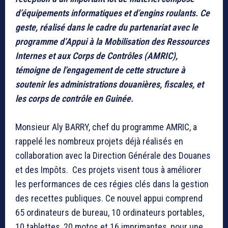
d’équipements informatiques et d’engins roulants. Ce
geste, réalisé dans le cadre du partenariat avec le
programme d’Appui à la Mobilisation des Ressources
Internes et aux Corps de Contrôles (AMRIC),
témoigne de l’engagement de cette structure à
soutenir les administrations douanières, fiscales, et
les corps de contrôle en Guinée.
Monsieur Aly BARRY, chef du programme AMRIC, a
rappelé les nombreux projets déjà réalisés en
collaboration avec la Direction Générale des Douanes
et des Impôts. Ces projets visent tous à améliorer
les performances de ces régies clés dans la gestion
des recettes publiques. Ce nouvel appui comprend
65 ordinateurs de bureau, 10 ordinateurs portables,
10 tablettes, 20 motos et 16 imprimantes, pour une