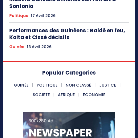
Sonfonia
Politique
17 Avril 2026
Performances des Guinéens : Baldé en feu,
Koita et Cissé décisifs
Guinée
13 Avril 2026
Popular Categories
GUINÉE
POLITIQUE
NON CLASSÉ
JUSTICE
SOCIETE
AFRIQUE
ECONOMIE