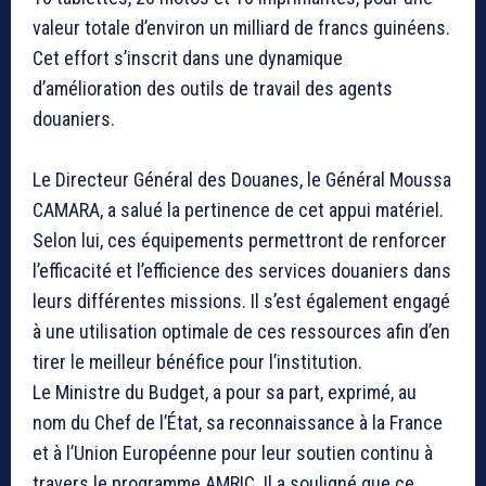
valeur totale d’environ un milliard de francs guinéens.
Cet effort s’inscrit dans une dynamique
d’amélioration des outils de travail des agents
douaniers.
Le Directeur Général des Douanes, le Général Moussa
CAMARA, a salué la pertinence de cet appui matériel.
Selon lui, ces équipements permettront de renforcer
l’efficacité et l’efficience des services douaniers dans
leurs différentes missions. Il s’est également engagé
à une utilisation optimale de ces ressources afin d’en
tirer le meilleur bénéfice pour l’institution.
Le Ministre du Budget, a pour sa part, exprimé, au
nom du Chef de l’État, sa reconnaissance à la France
et à l’Union Européenne pour leur soutien continu à
travers le programme AMRIC. Il a souligné que ce