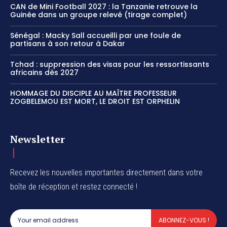
CAN de Mini Football 2027 : la Tanzanie retrouve la
Guinée dans un groupe relevé (tirage complet)
Sénégal : Macky Sall accueilli par une foule de
partisans à son retour à Dakar
Tchad : suppression des visas pour les ressortissants
africains dès 2027
HOMMAGE DU DISCIPLE AU MAÎTRE PROFESSEUR
ZOGBELEMOU EST MORT, LE DROIT EST ORPHELIN
Newsletter
Recevez les nouvelles importantes directement dans votre
boîte de réception et restez connecté !
ABONNEZ-VOUS !