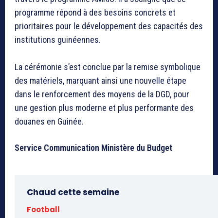
programme répond à des besoins concrets et
prioritaires pour le développement des capacités des
institutions guinéennes.
La cérémonie s’est conclue par la remise symbolique
des matériels, marquant ainsi une nouvelle étape
dans le renforcement des moyens de la DGD, pour
une gestion plus moderne et plus performante des
douanes en Guinée.
Service Communication Ministère du Budget
Chaud cette semaine
Football