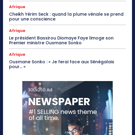
Afrique
Cheikh Yérim Seck : quand la plume vénale se prend
pour une conscience
Afrique
Le président Bassirou Diomaye Faye limoge son
Premier ministre Ousmane Sonko
Afrique
Ousmane Sonko : « Je ferai face aux Sénégalais
pour… »