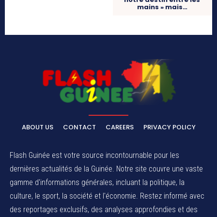
mains » mais…
ABOUT US
CONTACT
CAREERS
PRIVACY POLICY
Flash Guinée est votre source incontournable pour les
dernières actualités de la Guinée. Notre site couvre une vaste
gamme d'informations générales, incluant la politique, la
culture, le sport, la société et l'économie. Restez informé avec
des reportages exclusifs, des analyses approfondies et des