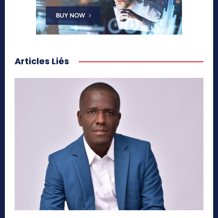
Articles Liés