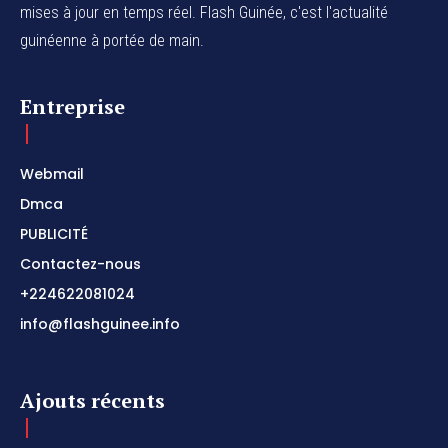
mises à jour en temps réel. Flash Guinée, c'est l'actualité
guinéenne à portée de main.
Entreprise
Webmail
Dmca
PUBLICITÉ
Contactez-nous
+224622081024
info@flashguinee.info
Ajouts récents